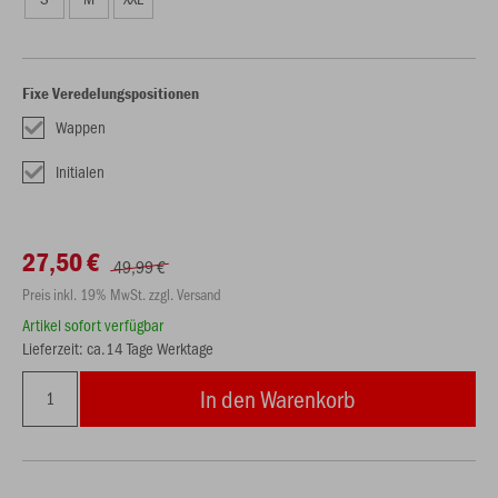
Fixe Veredelungspositionen
Wappen
Initialen
27,50 €
49,99 €
Preis inkl. 19% MwSt. zzgl. Versand
Artikel sofort verfügbar
Lieferzeit: ca.14 Tage Werktage
In den Warenkorb