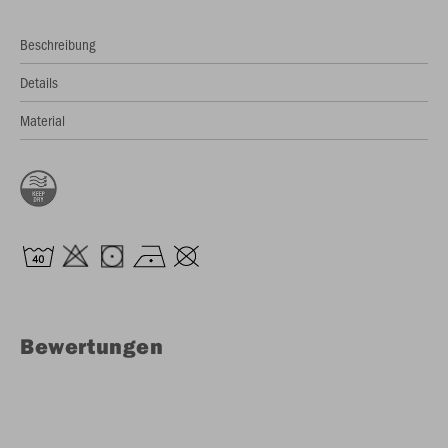
Beschreibung
Details
Material
Bewertungen