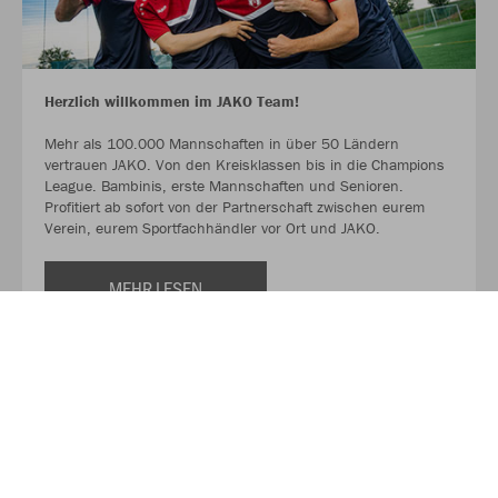
Herzlich willkommen im JAKO Team!
Mehr als 100.000 Mannschaften in über 50 Ländern
vertrauen JAKO. Von den Kreisklassen bis in die Champions
League. Bambinis, erste Mannschaften und Senioren.
Profitiert ab sofort von der Partnerschaft zwischen eurem
Verein, eurem Sportfachhändler vor Ort und JAKO.
MEHR LESEN