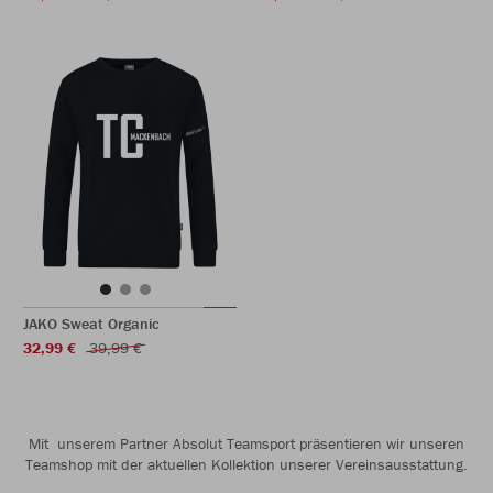
JAKO Sweat Organic
32,99 €
39,99 €
Mit unserem Partner Absolut Teamsport präsentieren wir unseren
Teamshop mit der aktuellen Kollektion unserer Vereinsausstattung.