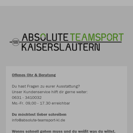
Offenes Ohr & Beratung
Du hast Fragen zu eurer Ausstattung?
Unser Kundenservice hilft dir gerne weiter:
0631 - 3410032
Mo.-Fr. 09,00 - 17.30 erreichbar
Du möchtest lieber schreiben
info@absolute-teamsport-kl.de
Wenns schnell gehen muss und du weißt was du willst.