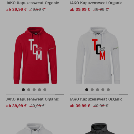
JAKO Kapuzensweat Organic
JAKO Kapuzensweat Organic
ab 39,99 €
49,99 €
ab 39,99 €
49,99 €
JAKO Kapuzensweat Organic
JAKO Kapuzensweat Organic
ab 39,99 €
49,99 €
ab 39,99 €
49,99 €