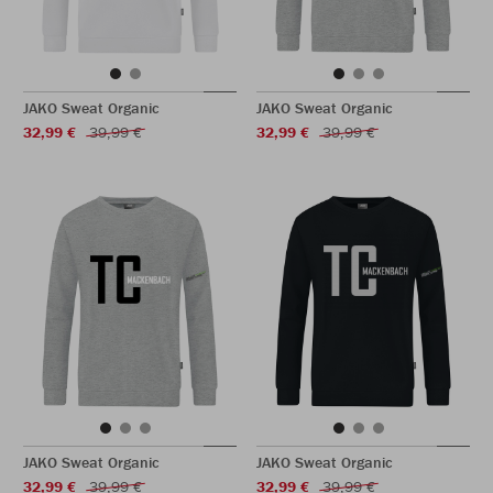
JAKO Sweat Organic
JAKO Sweat Organic
32,99 €
39,99 €
32,99 €
39,99 €
JAKO Sweat Organic
JAKO Sweat Organic
32,99 €
39,99 €
32,99 €
39,99 €