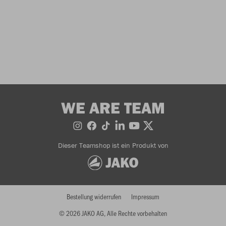
WE ARE TEAM
Dieser Teamshop ist ein Produkt von
Bestellung widerrufen
Impressum
© 2026 JAKO AG, Alle Rechte vorbehalten