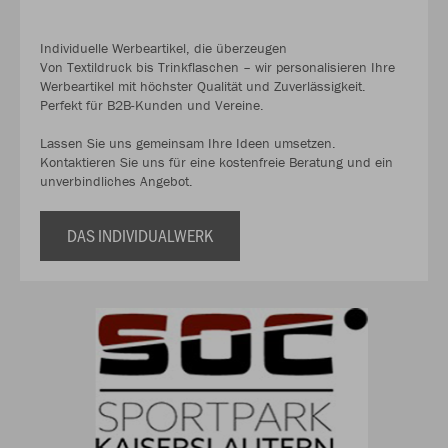
Individuelle Werbeartikel, die überzeugen
Von Textildruck bis Trinkflaschen – wir personalisieren Ihre
Werbeartikel mit höchster Qualität und Zuverlässigkeit.
Perfekt für B2B-Kunden und Vereine.
Lassen Sie uns gemeinsam Ihre Ideen umsetzen.
Kontaktieren Sie uns für eine kostenfreie Beratung und ein
unverbindliches Angebot.
DAS INDIVIDUALWERK