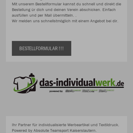
Mit unserem Bestellformular kannst du schnell und direkt die
Bestellung ür dich und deinen Verein abschicken. Einfach
ausfüllen und per Mail übermitteln. .
Wir melden uns schnellstmöglich mit einem Angebot bei dir.
BESTELLFORMULAR !!!
Ihr Partner für individualisierte Werbeartikel und Textildruck.
Powered by Absolute Teamsport Kaiserslautern.