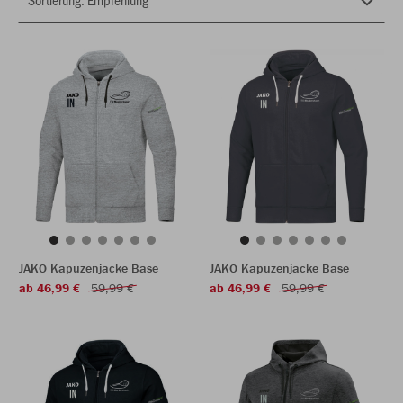
JAKO Kapuzenjacke Base
JAKO Kapuzenjacke Base
ab 46,99 €
59,99 €
ab 46,99 €
59,99 €