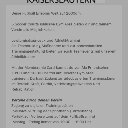
Deine Fußball Erlebnis Welt auf 2600qm.
5 Soccer Courts inklusive Gym Area bieten dir und deinem
Verein alle Möglichkeiten.
Leistungsdiagnostik und Athletiktraining
Als Teambuilding Maßnahme und zur professionellen
Trainingsgestaltung bieten wir euch Teamevents mit unserem
Athletiktrainer.
Mit der Membership Card kannst du von Mo-Fr. zwischen
10:00 und 18:00 Uhr frei auf unserer Gym Area
trainieren. Du hast Zugang zu videobasierten Trainingsplänen
im Bereich Kraft, Cardio, Verletzungsprävention und
Rehabilitation.
Vorteile durch deinen Verein
Zugang zu digitalen Trainingsplänen
Inklusive Nutzung der Sprintbahn (Tartanbahn)
Perfekt zur Vorbereitung auf dein Fußballtraining
Montag - Freitag immer von 10:00 - 18:00 Uhr