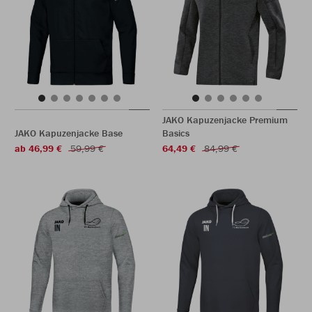
JAKO Kapuzenjacke Premium
JAKO Kapuzenjacke Base
Basics
ab 46,99 €
59,99 €
64,49 €
84,99 €