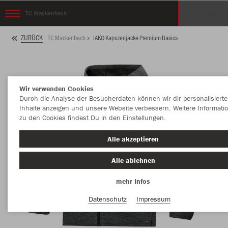
TC Mackenbach
ZURÜCK
TC Mackenbach
JAKO Kapuzenjacke Premium Basics
Wir verwenden Cookies
Durch die Analyse der Besucherdaten können wir dir personalisierte
Inhalte anzeigen und unsere Website verbessern. Weitere Informati
zu den Cookies findest Du in den Einstellungen.
Alle akzeptieren
Alle ablehnen
mehr Infos
Datenschutz
Impressum