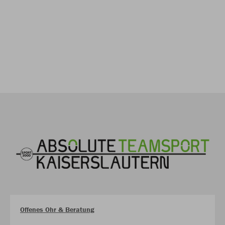
Offenes Ohr & Beratung