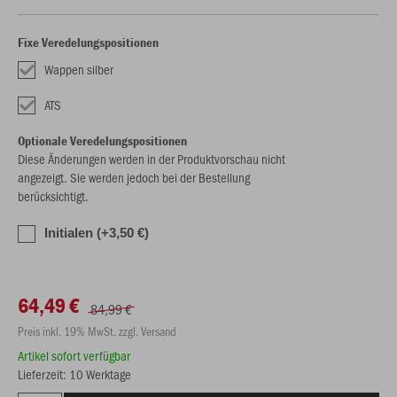
Fixe Veredelungspositionen
Wappen silber
ATS
Optionale Veredelungspositionen
Diese Änderungen werden in der Produktvorschau nicht
angezeigt. Sie werden jedoch bei der Bestellung
berücksichtigt.
Initialen (+3,50 €)
64,49 €
84,99 €
Preis inkl. 19% MwSt. zzgl. Versand
Artikel sofort verfügbar
Lieferzeit: 10 Werktage