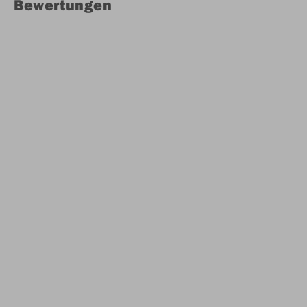
Bewertungen