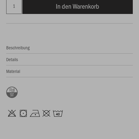
In den Warenkorb
Beschreibung
Details
Material