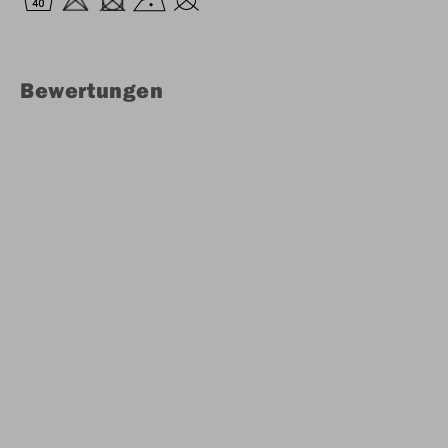
Bewertungen