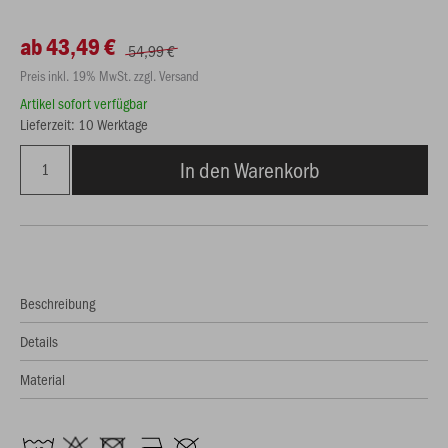
ab 43,49 €
54,99 €
Preis inkl. 19% MwSt. zzgl. Versand
Artikel sofort verfügbar
Lieferzeit: 10 Werktage
In den Warenkorb
Beschreibung
Details
Material