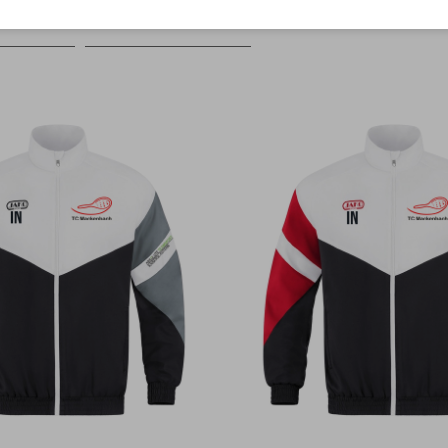
Farbe