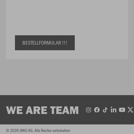
BESTELLFORMULAR !!!
WE ARE TEAM
© 2026 JAKO AG, Alle Rechte vorbehalten