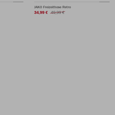
JAKO Freizeithose Retro
34,99 €
49,99 €