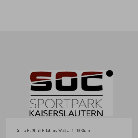
Deine Fußball Erlebnis Welt auf 2600qm.