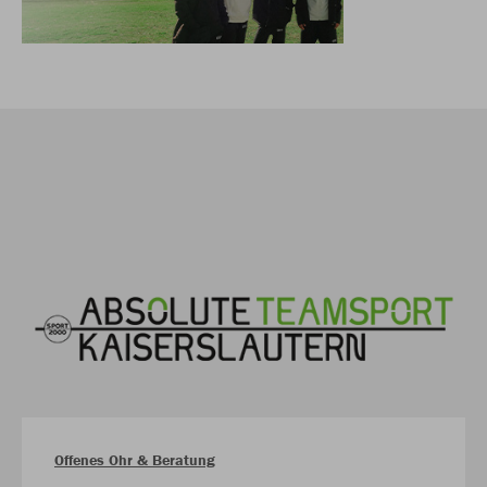
Offenes Ohr & Beratung