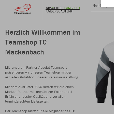
Nachhaltig
Herzlich Willkommen im
Teamshop TC
Mackenbach
Mit unserem Partner Absolut Teamsport
präsentieren wir unseren Teamshop mit der
aktuellen Kollektion unserer Vereinsausstattung.
Mit dem Ausrüster JAKO setzen wir auf einen
Marken-Partner mit langjähriger Fachhandel-
Erfahrung, bester Qualität und vor allem
termingerechten Lieferzeiten.
Der Teamshop bietet für alle Mitglieder des TC