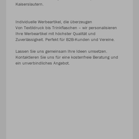
Kaiserslautern.
Individuelle Werbeartikel, die überzeugen
Von Textildruck bis Trinkflaschen – wir personalisieren
Ihre Werbeartikel mit höchster Qualität und
Zuverlässigkeit. Perfekt für B2B-Kunden und Vereine.
Lassen Sie uns gemeinsam Ihre Ideen umsetzen.
Kontaktieren Sie uns für eine kostenfreie Beratung und
ein unverbindliches Angebot.