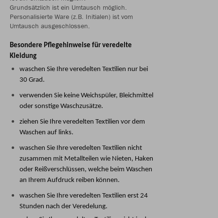
Grundsätzlich ist ein Umtausch möglich.
Personalisierte Ware (z.B. Initialen) ist vom
Umtausch ausgeschlossen.
Besondere Pflegehinweise für veredelte
Kleidung
waschen Sie Ihre veredelten Textilien nur bei
30 Grad.
verwenden Sie keine Weichspüler, Bleichmittel
oder sonstige Waschzusätze.
ziehen Sie Ihre veredelten Textilien vor dem
Waschen auf links.
waschen Sie Ihre veredelten Textilien nicht
zusammen mit Metallteilen wie Nieten, Haken
oder Reißverschlüssen, welche beim Waschen
an Ihrem Aufdruck reiben können.
waschen Sie Ihre veredelten Textilien erst 24
Stunden nach der Veredelung.