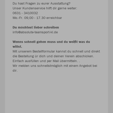
Du hast Fragen zu eurer Ausstattung?
Unser Kundenservice hilft dir gerne weiter:
0631 - 3410032
Mo.-Fr. 09,00 - 17.30 erreichbar
Du möchtest lieber schreiben
info@absolute-teamsport-kl.de
Wenns schnell gehen muss und du weißt was du
willst.
Mit unserem Bestellformular kannst du schnell und direkt
die Bestellung ür dich und deinen Verein abschicken.
Einfach ausfüllen und per Mail übermitteln. .
Wir melden uns schnellstmöglich mit einem Angebot bei
dir.