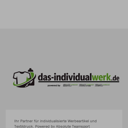
Ihr Partner für individualisierte Werbeartikel und
Textildruck. Powered by Absolute Teamsport