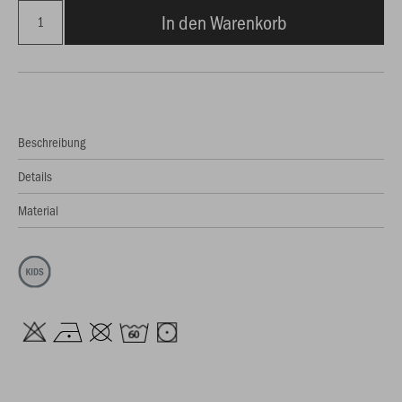
In den Warenkorb
Beschreibung
Details
Material