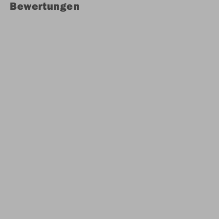
Bewertungen