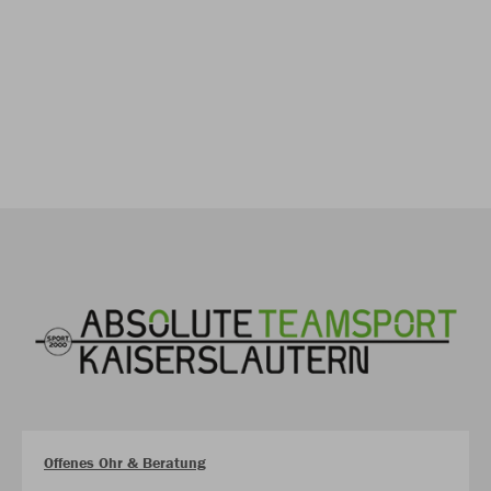
Offenes Ohr & Beratung