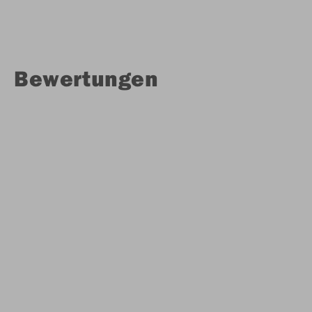
Bewertungen