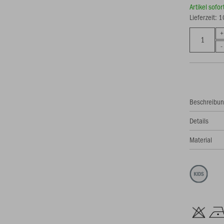
Artikel sofo
Lieferzeit: 
Beschreibu
Details
Material