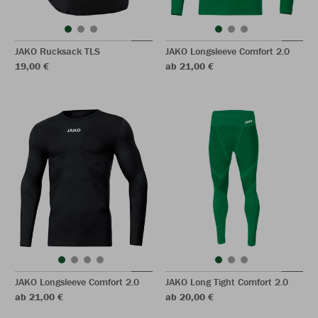
JAKO Rucksack TLS
JAKO Longsleeve Comfort 2.0
19,00 €
ab 21,00 €
JAKO Longsleeve Comfort 2.0
JAKO Long Tight Comfort 2.0
ab 21,00 €
ab 20,00 €