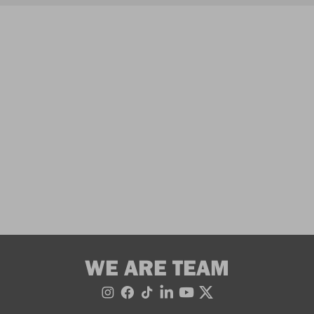
WE ARE TEAM