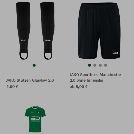
JAKO Sporthose Manchester
JAKO Stutzen Glasgow 2.0
2.0 ohne Innenslip
4,00 €
ab 8,00 €