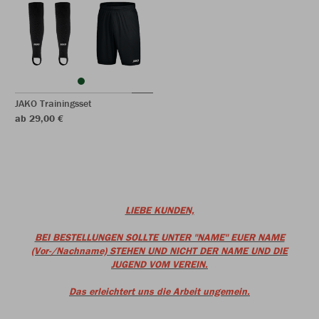
JAKO Trainingsset
ab 29,00 €
LIEBE KUNDEN,
BEI BESTELLUNGEN SOLLTE UNTER "NAME" EUER NAME
(Vor-/Nachname) STEHEN UND NICHT DER NAME UND DIE
JUGEND VOM VEREIN.
Das erleichtert uns die Arbeit ungemein.