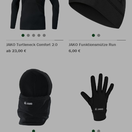
JAKO Turtleneck Comfort 2.0
JAKO Funktionsmütze Run
ab 23,00 €
6,00 €