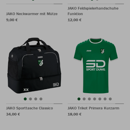
JAKO Feldspielerhandschuhe
JAKO Neckwarmer mit Mütze
Funktion
9,00 €
12,00 €
JAKO Sporttasche Classico
JAKO Trikot Primera Kurzarm
34,00 €
18,00 €