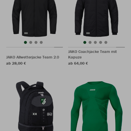
JAKO Coachjacke Team mit
JAKO Allwetterjacke Team 2.0
Kapuze
ab 28,00 €
ab 64,00 €