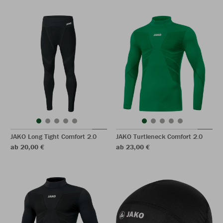
JAKO Long Tight Comfort 2.0
JAKO Turtleneck Comfort 2.0
ab 20,00 €
ab 23,00 €