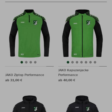
JAKO Kapuzenjacke
JAKO Ziptop Performance
Performance
ab 31,00 €
ab 40,00 €