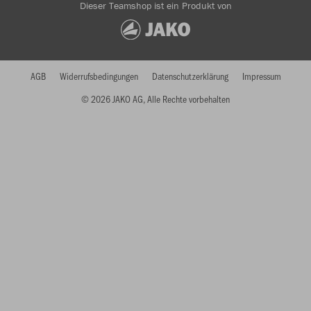
Dieser Teamshop ist ein Produkt von
AGB
Widerrufsbedingungen
Datenschutzerklärung
Impressum
© 2026 JAKO AG, Alle Rechte vorbehalten