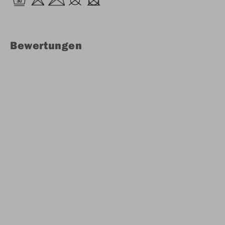
Bewertungen