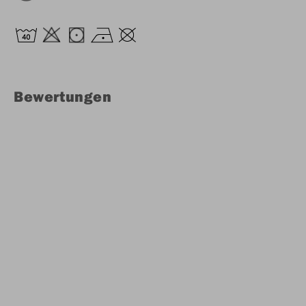
Bewertungen