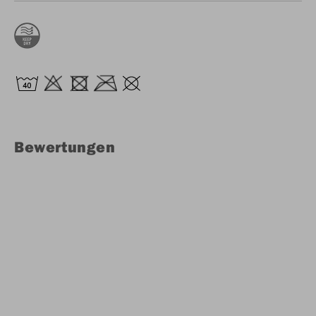
Bewertungen