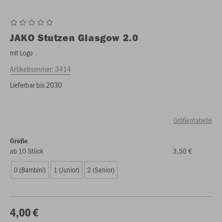
JAKO
Stutzen Glasgow 2.0
mit Logo
Artikelnummer:
3414
Lieferbar bis 2030
Größentabelle
Größe
ab 10 Stück
3,50 €
0 (Bambini)
1 (Junior)
2 (Senior)
4,00 €