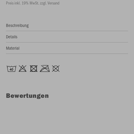
Preis inkl. 19% MwSt. zzgl. Versand
Beschreibung
Details
Material
Bewertungen