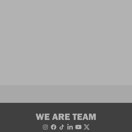
WE ARE TEAM