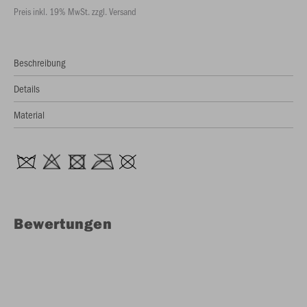
Preis inkl. 19% MwSt. zzgl. Versand
Beschreibung
Details
Material
Bewertungen