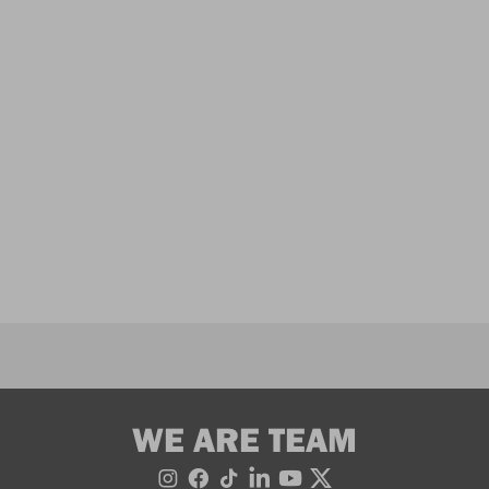
WE ARE TEAM