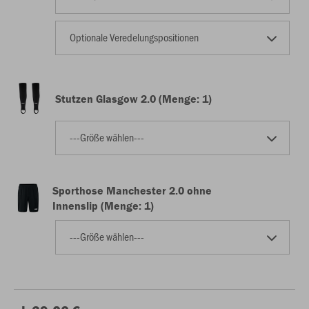
Optionale Veredelungspositionen
Stutzen Glasgow 2.0 (Menge: 1)
---Größe wählen---
Sporthose Manchester 2.0 ohne
Innenslip (Menge: 1)
---Größe wählen---