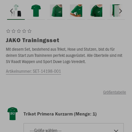
JAKO
Trainingsset
Mit diesem Set, bestehend aus Trikot, Hose und Stutzen, bist du für
deinen Start zum Trainineren perfekt ausgerüstet. Alle Oberteile sind mit
SV Raadt Wappen und Sport Duwe Logo Veredelt.
Artikelnummer:
SET-14198-001
Größentabelle
Trikot Primera Kurzarm (Menge: 1)
---Größe wählen---