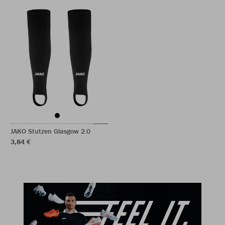
JAKO Stutzen Glasgow 2.0
3,84 €