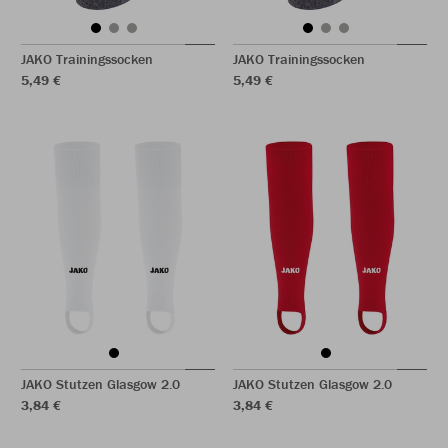
JAKO Trainingssocken
JAKO Trainingssocken
5,49 €
5,49 €
JAKO Stutzen Glasgow 2.0
JAKO Stutzen Glasgow 2.0
3,84 €
3,84 €