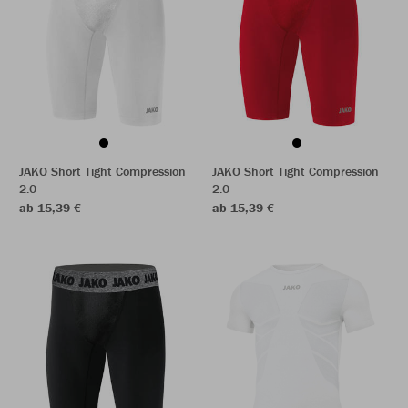
JAKO Short Tight Compression
JAKO Short Tight Compression
2.0
2.0
ab 15,39 €
ab 15,39 €