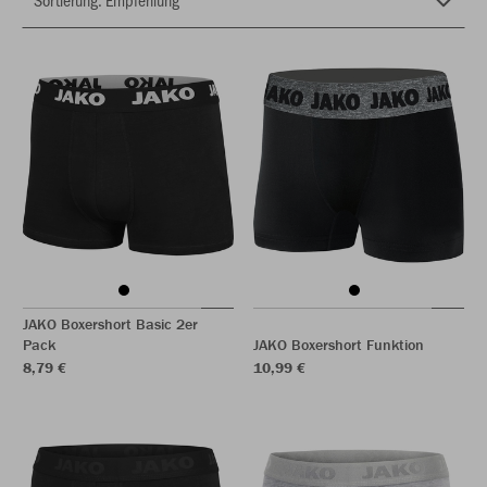
JAKO Boxershort Basic 2er
Pack
JAKO Boxershort Funktion
8,79 €
10,99 €