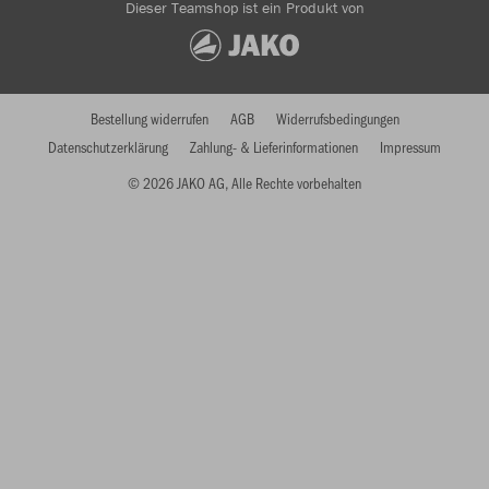
Dieser Teamshop ist ein Produkt von
Bestellung widerrufen
AGB
Widerrufsbedingungen
Datenschutzerklärung
Zahlung- & Lieferinformationen
Impressum
© 2026 JAKO AG, Alle Rechte vorbehalten