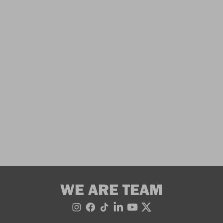
WE ARE TEAM