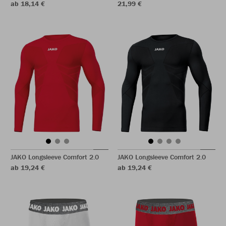
ab 18,14 €
21,99 €
JAKO Longsleeve Comfort 2.0
JAKO Longsleeve Comfort 2.0
ab 19,24 €
ab 19,24 €