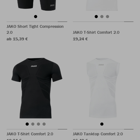
JAKO Short Tight Compression
2.0
JAKO T-Shirt Comfort 2.0
ab 15,39 €
19,24 €
JAKO T-Shirt Comfort 2.0
JAKO Tanktop Comfort 2.0