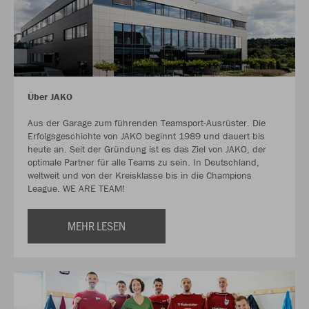
Über JAKO
Aus der Garage zum führenden Teamsport-Ausrüster. Die
Erfolgsgeschichte von JAKO beginnt 1989 und dauert bis
heute an. Seit der Gründung ist es das Ziel von JAKO, der
optimale Partner für alle Teams zu sein. In Deutschland,
weltweit und von der Kreisklasse bis in die Champions
League. WE ARE TEAM!
MEHR LESEN