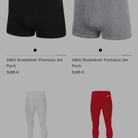
JAKO Boxershort Premium 2er
JAKO Boxershort Premium 2er
Pack
Pack
9,89 €
9,89 €