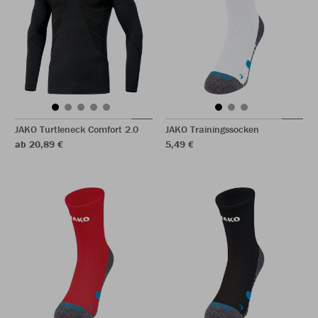
JAKO Turtleneck Comfort 2.0
JAKO Trainingssocken
ab 20,89 €
5,49 €