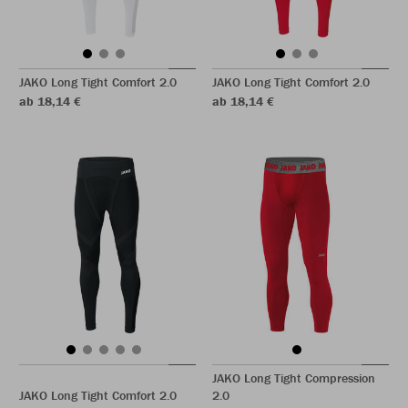
JAKO Long Tight Comfort 2.0
JAKO Long Tight Comfort 2.0
ab 18,14 €
ab 18,14 €
JAKO Long Tight Compression
JAKO Long Tight Comfort 2.0
2.0