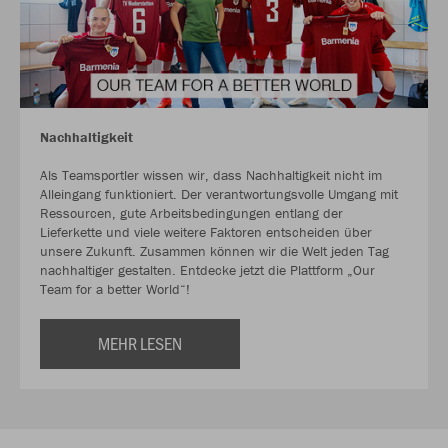
Nachhaltigkeit
Als Teamsportler wissen wir, dass Nachhaltigkeit nicht im
Alleingang funktioniert. Der verantwortungsvolle Umgang mit
Ressourcen, gute Arbeitsbedingungen entlang der
Lieferkette und viele weitere Faktoren entscheiden über
unsere Zukunft. Zusammen können wir die Welt jeden Tag
nachhaltiger gestalten. Entdecke jetzt die Plattform „Our
Team for a better World“!
MEHR LESEN