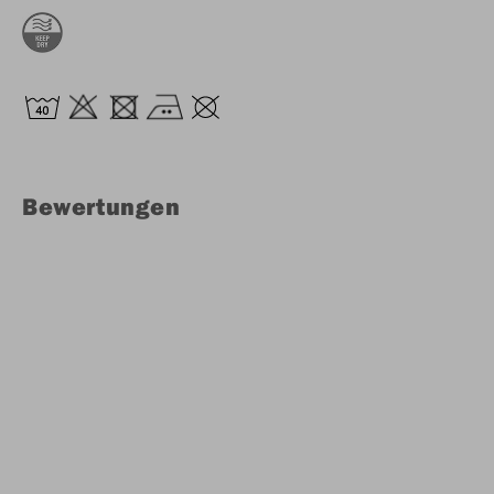
Bewertungen