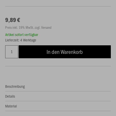
9,89 €
Preis inkl. 19% MwSt. zzgl. Versand
Artikel sofort verfügbar
Lieferzeit: 4 Werktage
In den Warenkorb
Beschreibung
Details
Material