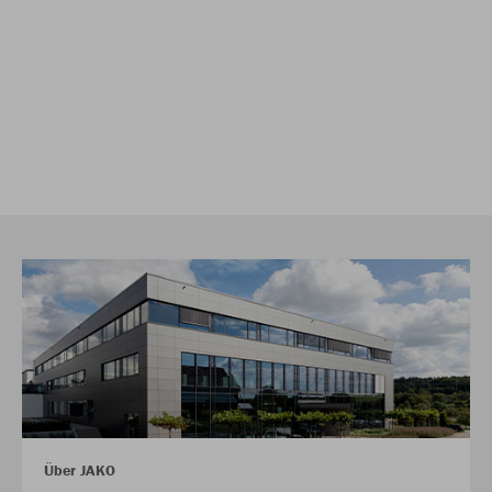
Über JAKO