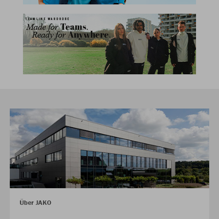
Über JAKO