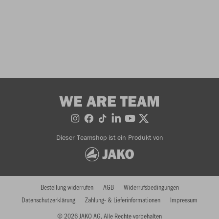
WE ARE TEAM
Dieser Teamshop ist ein Produkt von
Bestellung widerrufen
AGB
Widerrufsbedingungen
Datenschutzerklärung
Zahlung- & Lieferinformationen
Impressum
© 2026 JAKO AG, Alle Rechte vorbehalten