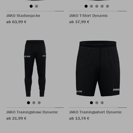
JAKO Stadionjacke
JAKO T-Shirt Dynamic
ab 63,99 €
ab 37,99 €
JAKO Trainingshose Dynamic
JAKO Trainingsshort Dynamic
ab 21,99 €
ab 13,74 €