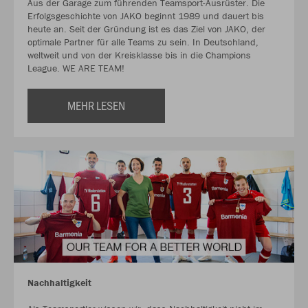
Aus der Garage zum führenden Teamsport-Ausrüster. Die
Erfolgsgeschichte von JAKO beginnt 1989 und dauert bis
heute an. Seit der Gründung ist es das Ziel von JAKO, der
optimale Partner für alle Teams zu sein. In Deutschland,
weltweit und von der Kreisklasse bis in die Champions
League. WE ARE TEAM!
MEHR LESEN
Nachhaltigkeit