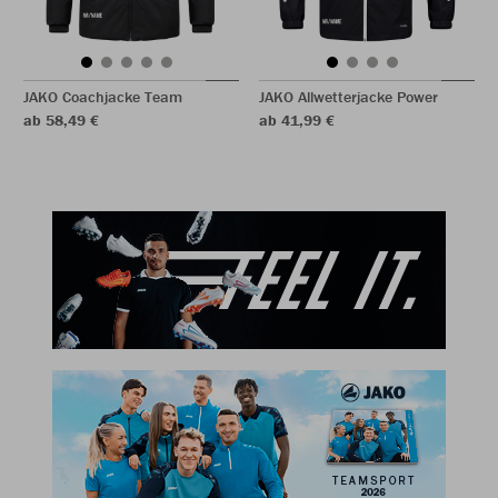
JAKO Coachjacke Team
JAKO Allwetterjacke Power
ab 58,49 €
ab 41,99 €