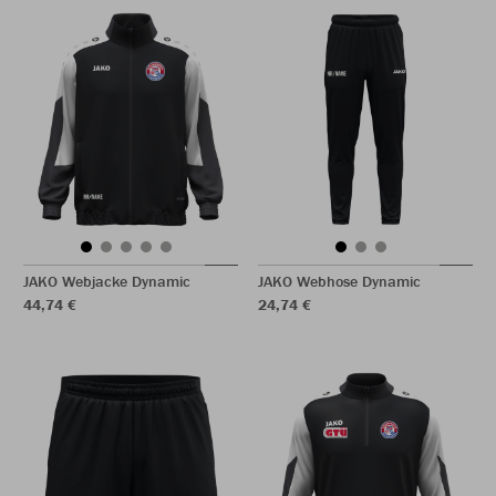
JAKO Webjacke Dynamic
JAKO Webhose Dynamic
44,74 €
24,74 €