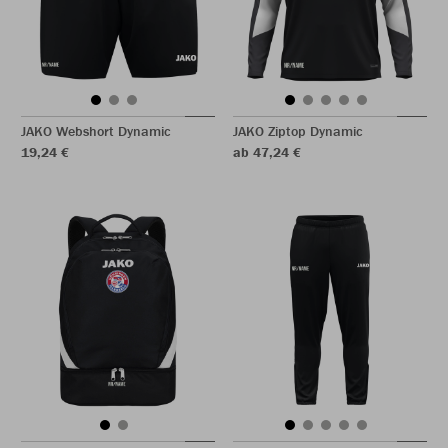
JAKO Webshort Dynamic
JAKO Ziptop Dynamic
19,24 €
ab 47,24 €