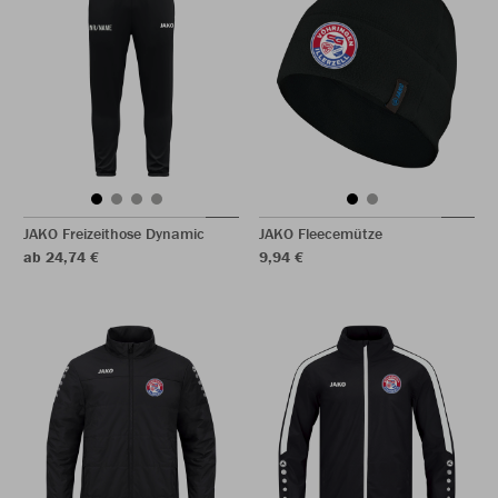
JAKO Freizeithose Dynamic
JAKO Fleecemütze
ab 24,74 €
9,94 €