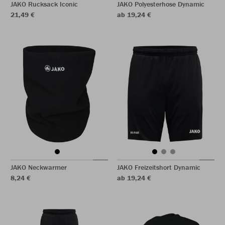
JAKO Rucksack Iconic
JAKO Polyesterhose Dynamic
21,49 €
ab 19,24 €
JAKO Neckwarmer
JAKO Freizeitshort Dynamic
8,24 €
ab 19,24 €