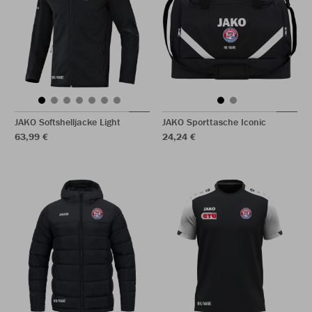
JAKO Softshelljacke Light
JAKO Sporttasche Iconic
63,99 €
24,24 €