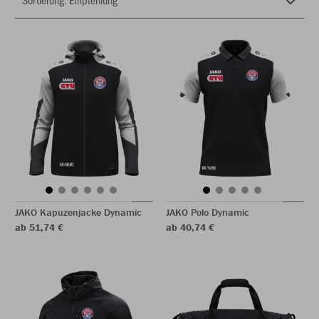
JAKO Kapuzenjacke Dynamic
JAKO Polo Dynamic
ab 51,74 €
ab 40,74 €