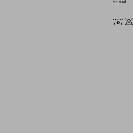
Material