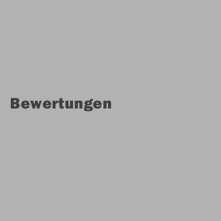
Bewertungen