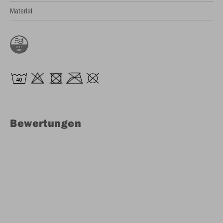
Material
Bewertungen