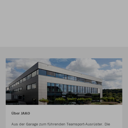
Über JAKO
Aus der Garage zum führenden Teamsport-Ausrüster. Die