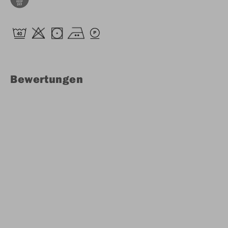
Bewertungen