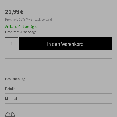
21,99 €
Preis inkl. 19% MwSt. zzgl. Versand
Artikel sofort verfügbar
Lieferzeit: 4 Werktage
In den Warenkorb
Beschreibung
Details
Material