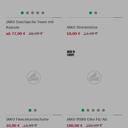
JAKO Coachjacke Team mit
Kapuze
JAKO Strickmütze
ab 77,00 €
99,99 €
10,00 €
14,99 €
JAKO Fleecehandschuhe
JAKO RS89 Elite FG/AG
10,00 €
14,99 €
160,00 €
199,99 €