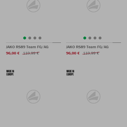
JAKO RS89 Team FG/AG
JAKO RS89 Team FG/AG
96,00 €
119,99 €
96,00 €
119,99 €