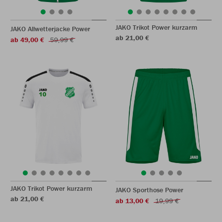
JAKO Trikot Power kurzarm
JAKO Allwetterjacke Power
ab 21,00 €
ab 49,00 €
59,99 €
JAKO Trikot Power kurzarm
JAKO Sporthose Power
ab 21,00 €
ab 13,00 €
19,99 €