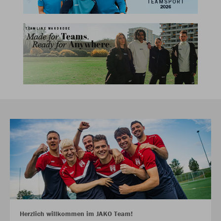
Herzlich willkommen im JAKO Team!