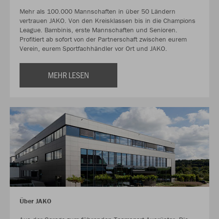
Mehr als 100.000 Mannschaften in über 50 Ländern
vertrauen JAKO. Von den Kreisklassen bis in die Champions
League. Bambinis, erste Mannschaften und Senioren.
Profitiert ab sofort von der Partnerschaft zwischen eurem
Verein, eurem Sportfachhändler vor Ort und JAKO.
MEHR LESEN
Über JAKO