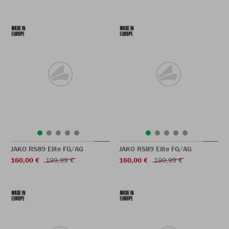
JAKO RS89 Elite FG/AG
JAKO RS89 Elite FG/AG
160,00 €
199,99 €
160,00 €
199,99 €