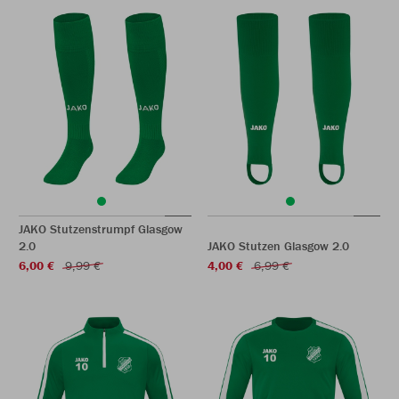
JAKO Stutzenstrumpf Glasgow
2.0
JAKO Stutzen Glasgow 2.0
6,00 €
9,99 €
4,00 €
6,99 €