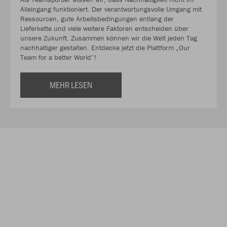
Alleingang funktioniert. Der verantwortungsvolle Umgang mit
Ressourcen, gute Arbeitsbedingungen entlang der
Lieferkette und viele weitere Faktoren entscheiden über
unsere Zukunft. Zusammen können wir die Welt jeden Tag
nachhaltiger gestalten. Entdecke jetzt die Plattform „Our
Team for a better World“!
MEHR LESEN