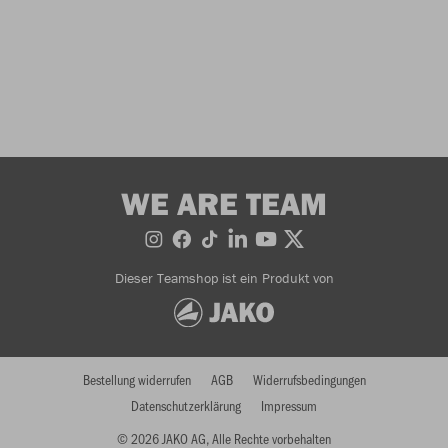
WE ARE TEAM
Dieser Teamshop ist ein Produkt von
Bestellung widerrufen
AGB
Widerrufsbedingungen
Datenschutzerklärung
Impressum
© 2026 JAKO AG, Alle Rechte vorbehalten