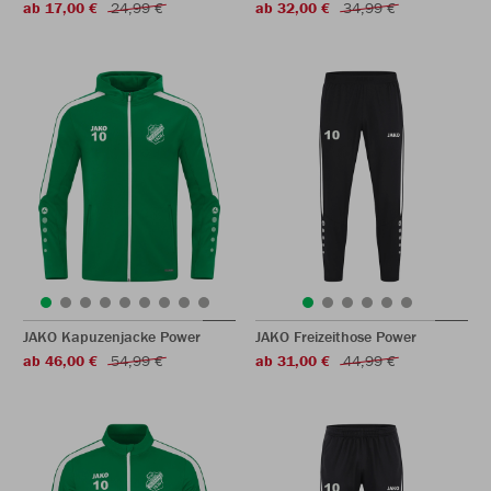
ab 17,00 €
24,99 €
ab 32,00 €
34,99 €
JAKO Kapuzenjacke Power
JAKO Freizeithose Power
ab 46,00 €
54,99 €
ab 31,00 €
44,99 €