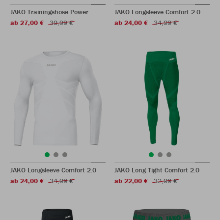
JAKO Trainingshose Power
JAKO Longsleeve Comfort 2.0
ab 27,00 €
39,99 €
ab 24,00 €
34,99 €
JAKO Longsleeve Comfort 2.0
JAKO Long Tight Comfort 2.0
ab 24,00 €
34,99 €
ab 22,00 €
32,99 €