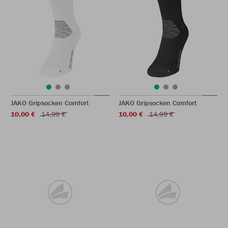
JAKO Gripsocken Comfort
JAKO Gripsocken Comfort
10,00 €
14,99 €
10,00 €
14,99 €