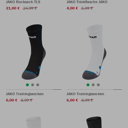
JAKO Rucksack TLS
JAKO Trinkflasche JAKO
21,00 €
24,99 €
4,00 €
5,99 €
JAKO Trainingssocken
JAKO Trainingssocken
6,00 €
9,99 €
6,00 €
9,99 €