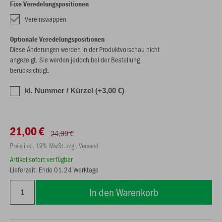
Fixe Veredelungspositionen
Vereinswappen
Optionale Veredelungspositionen
Diese Änderungen werden in der Produktvorschau nicht
angezeigt. Sie werden jedoch bei der Bestellung
berücksichtigt.
kl. Nummer / Kürzel (+3,00 €)
21,00 €
24,99 €
Preis inkl. 19% MwSt. zzgl. Versand
Artikel sofort verfügbar
Lieferzeit: Ende 01.24 Werktage
In den Warenkorb