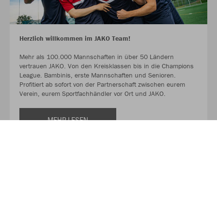
Herzlich willkommen im JAKO Team!
Mehr als 100.000 Mannschaften in über 50 Ländern
vertrauen JAKO. Von den Kreisklassen bis in die Champions
League. Bambinis, erste Mannschaften und Senioren.
Profitiert ab sofort von der Partnerschaft zwischen eurem
Verein, eurem Sportfachhändler vor Ort und JAKO.
MEHR LESEN