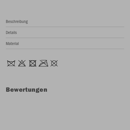
Beschreibung
Details
Material
Bewertungen