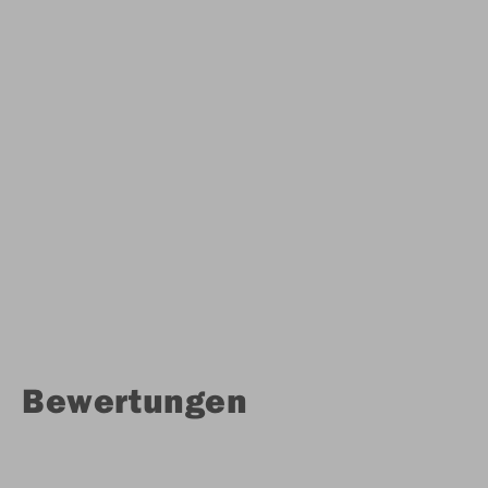
Bewertungen