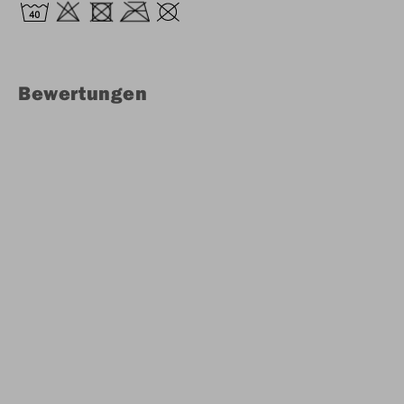
Bewertungen