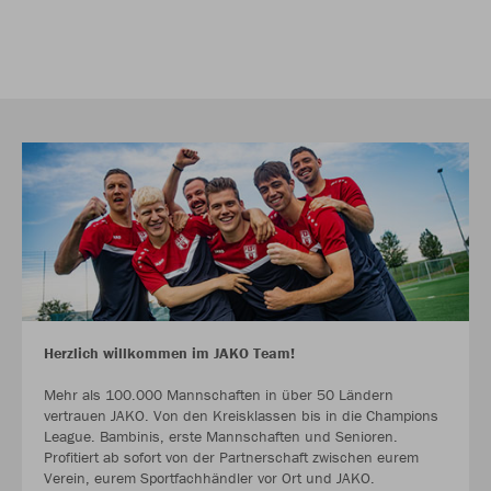
Herzlich willkommen im JAKO Team!
Mehr als 100.000 Mannschaften in über 50 Ländern
vertrauen JAKO. Von den Kreisklassen bis in die Champions
League. Bambinis, erste Mannschaften und Senioren.
Profitiert ab sofort von der Partnerschaft zwischen eurem
Verein, eurem Sportfachhändler vor Ort und JAKO.