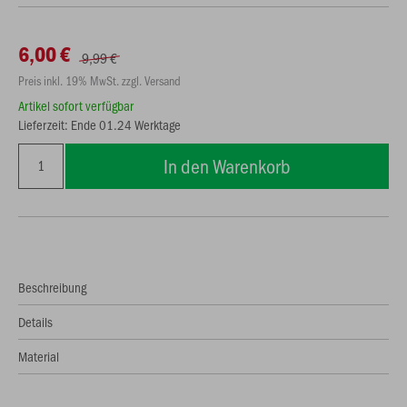
6,00 €
9,99 €
Preis inkl. 19% MwSt. zzgl. Versand
Artikel sofort verfügbar
Lieferzeit: Ende 01.24 Werktage
In den Warenkorb
Beschreibung
Details
Material