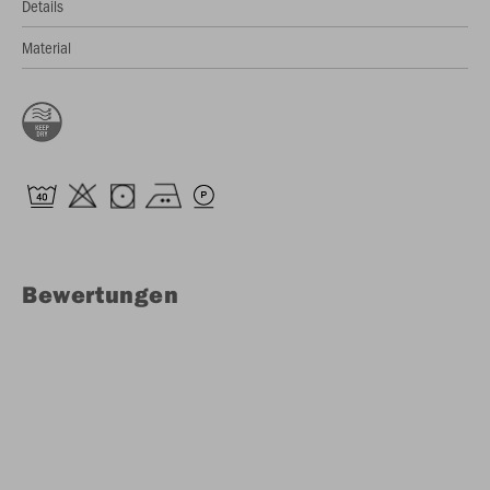
Details
Material
Bewertungen