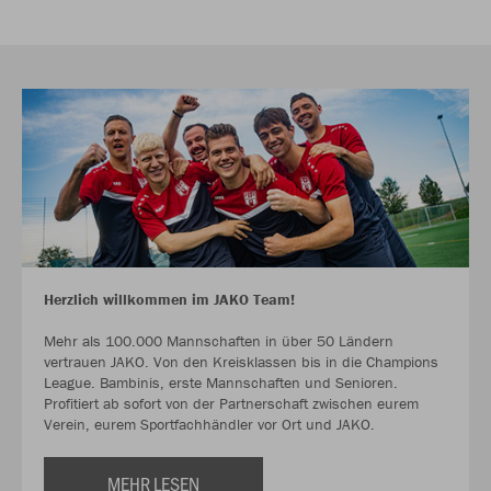
Herzlich willkommen im JAKO Team!
Mehr als 100.000 Mannschaften in über 50 Ländern
vertrauen JAKO. Von den Kreisklassen bis in die Champions
League. Bambinis, erste Mannschaften und Senioren.
Profitiert ab sofort von der Partnerschaft zwischen eurem
Verein, eurem Sportfachhändler vor Ort und JAKO.
MEHR LESEN