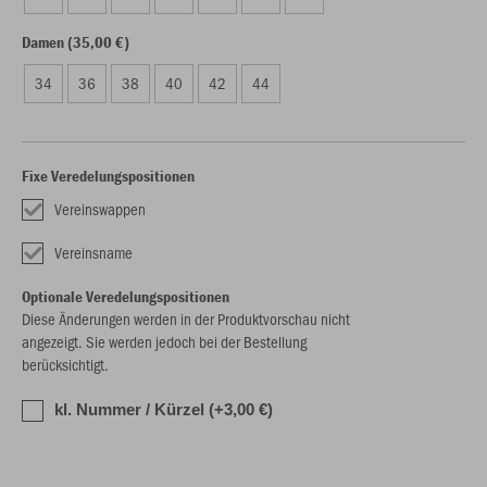
Damen (35,00 €)
34
36
38
40
42
44
Fixe Veredelungspositionen
Vereinswappen
Vereinsname
Optionale Veredelungspositionen
Diese Änderungen werden in der Produktvorschau nicht
angezeigt. Sie werden jedoch bei der Bestellung
berücksichtigt.
kl. Nummer / Kürzel (+3,00 €)