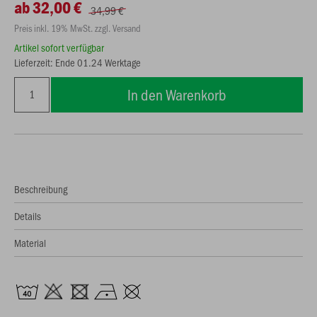
ab 32,00 €
34,99 €
Preis inkl. 19% MwSt. zzgl. Versand
Artikel sofort verfügbar
Lieferzeit: Ende 01.24 Werktage
In den Warenkorb
Beschreibung
Details
Material