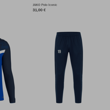
JAKO Polo Iconic
31,00 €