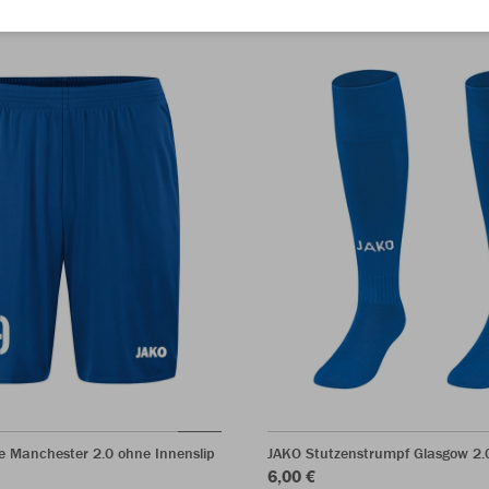
e Manchester 2.0 ohne Innenslip
JAKO Stutzenstrumpf Glasgow 2.
6,00 €