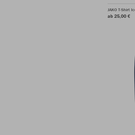
JAKO T-Shirt Ic
ab 25,00 €