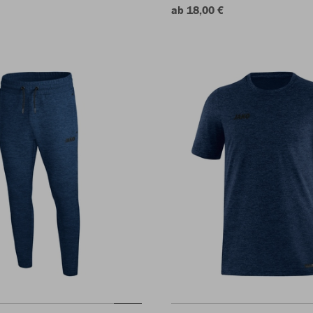
ab 18,00 €