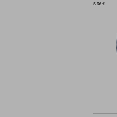
5,56 €