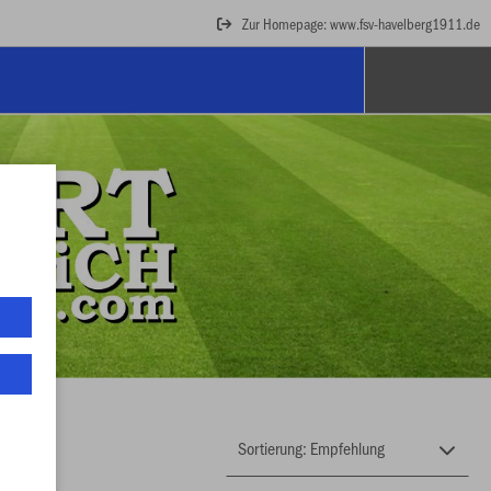
Zur Homepage: www.fsv-havelberg1911.de