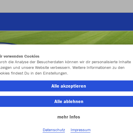
ir verwenden Cookies
rch die Analyse der Besucherdaten können wir dir personalisierte Inhalte
zeigen und unsere Website verbessern. Weitere Informationen zu den
okies findest Du in den Einstellungen.
Alle akzeptieren
Alle ablehnen
mehr Infos
Farbe
Datenschutz
Impressum