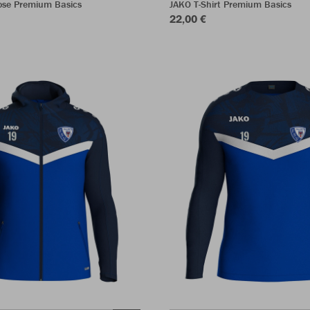
ose Premium Basics
JAKO T-Shirt Premium Basics
22,00 €