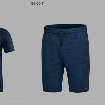
54,00 €