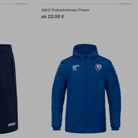
JAKO Polyesterhose Power
ab 22,00 €