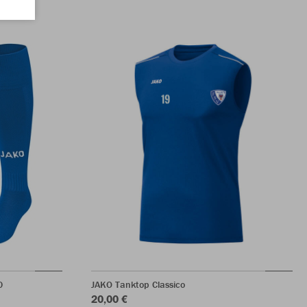
0
JAKO Tanktop Classico
20,00 €