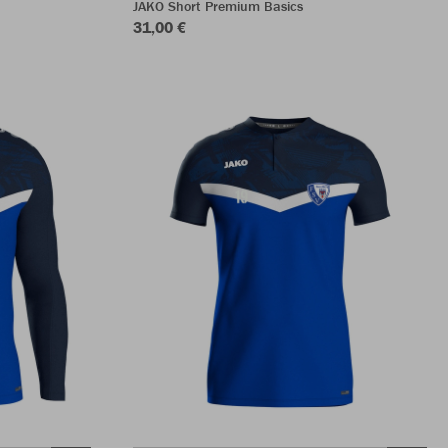
JAKO Short Premium Basics
31,00 €