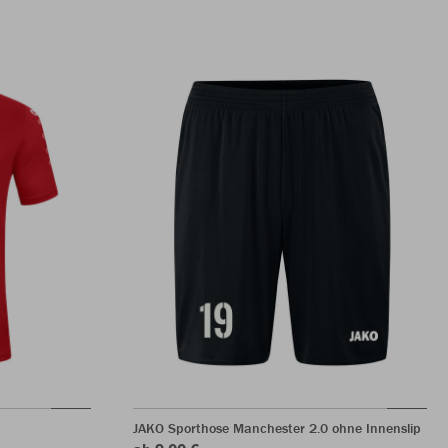
JAKO Sporthose Manchester 2.0 ohne Innenslip