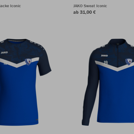
acke Iconic
JAKO Sweat Iconic
ab 31,00 €