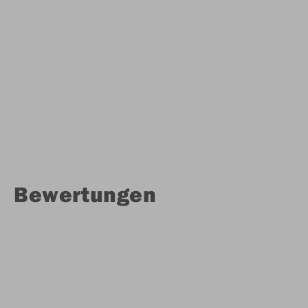
Bewertungen