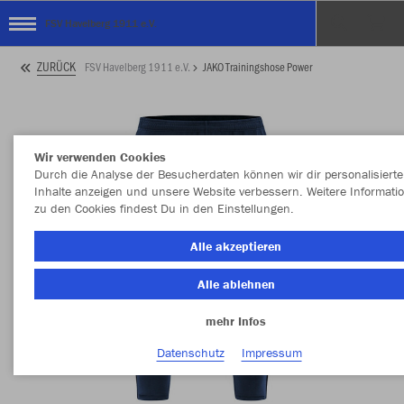
FSV Havelberg 1911 e.V.
ZURÜCK
FSV Havelberg 1911 e.V.
JAKO Trainingshose Power
Wir verwenden Cookies
Durch die Analyse der Besucherdaten können wir dir personalisierte
Inhalte anzeigen und unsere Website verbessern. Weitere Informati
zu den Cookies findest Du in den Einstellungen.
Alle akzeptieren
Alle ablehnen
mehr Infos
Datenschutz
Impressum