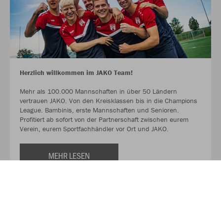
Herzlich willkommen im JAKO Team!
Mehr als 100.000 Mannschaften in über 50 Ländern
vertrauen JAKO. Von den Kreisklassen bis in die Champions
League. Bambinis, erste Mannschaften und Senioren.
Profitiert ab sofort von der Partnerschaft zwischen eurem
Verein, eurem Sportfachhändler vor Ort und JAKO.
MEHR LESEN