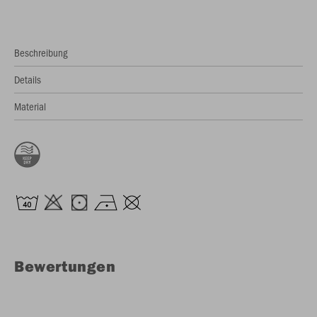
Beschreibung
Details
Material
Bewertungen