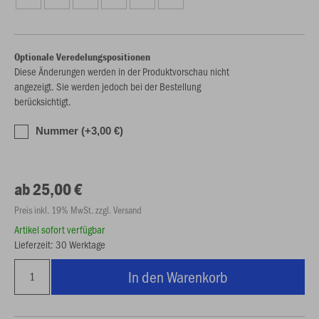
Optionale Veredelungspositionen
Diese Änderungen werden in der Produktvorschau nicht
angezeigt. Sie werden jedoch bei der Bestellung
berücksichtigt.
Nummer (+3,00 €)
ab 25,00 €
Preis inkl. 19% MwSt. zzgl. Versand
Artikel sofort verfügbar
Lieferzeit: 30 Werktage
In den Warenkorb