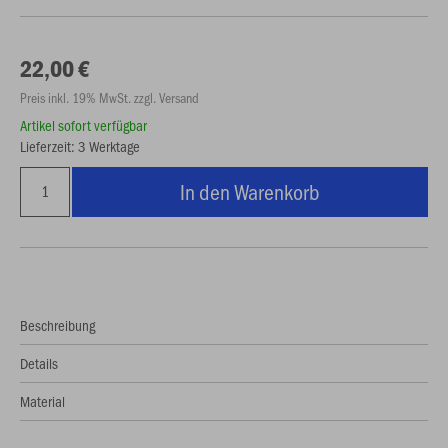
22,00 €
Preis inkl. 19% MwSt. zzgl. Versand
Artikel sofort verfügbar
Lieferzeit: 3 Werktage
In den Warenkorb
Beschreibung
Details
Material