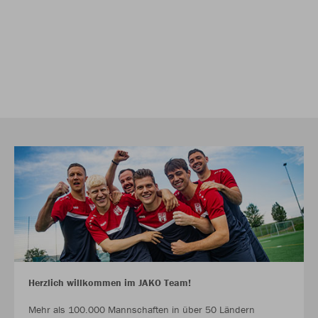
Herzlich willkommen im JAKO Team!
Mehr als 100.000 Mannschaften in über 50 Ländern