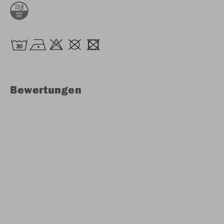
Bewertungen