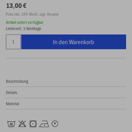
13,00 €
Preis inkl. 19% MwSt. zzgl. Versand
Artikel sofort verfügbar
Lieferzeit: 3 Werktage
In den Warenkorb
Beschreibung
Details
Material