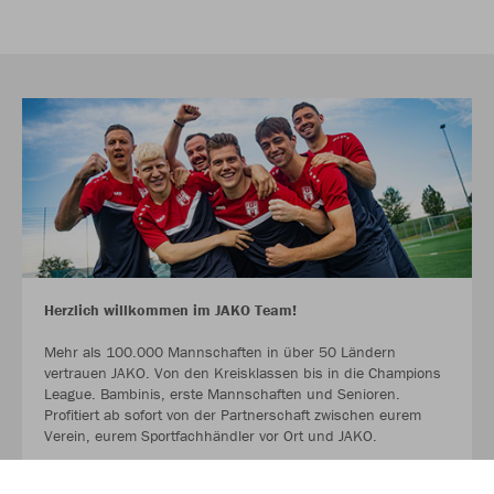
Herzlich willkommen im JAKO Team!
Mehr als 100.000 Mannschaften in über 50 Ländern
vertrauen JAKO. Von den Kreisklassen bis in die Champions
League. Bambinis, erste Mannschaften und Senioren.
Profitiert ab sofort von der Partnerschaft zwischen eurem
Verein, eurem Sportfachhändler vor Ort und JAKO.