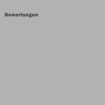
Bewertungen