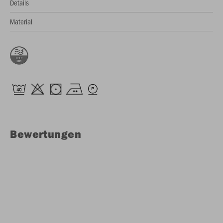
Details
Material
Bewertungen