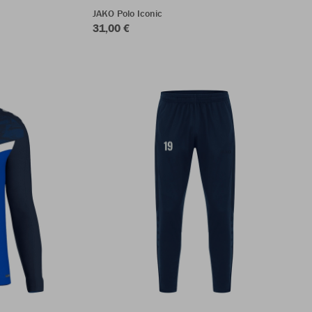
JAKO Polo Iconic
31,00 €