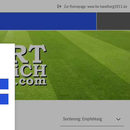
Zur Homepage: www.fsv-havelberg1911.de