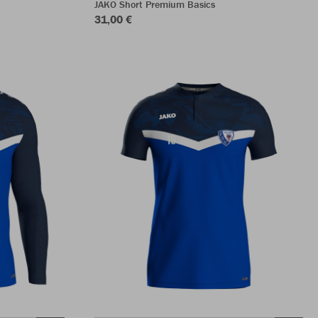
JAKO Short Premium Basics
31,00 €