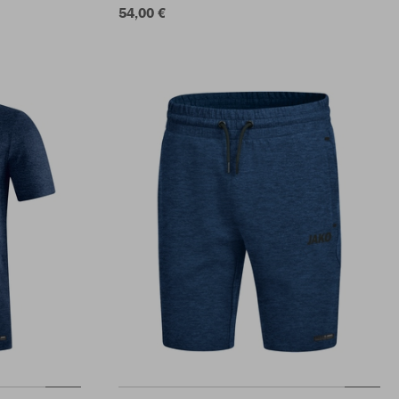
54,00 €