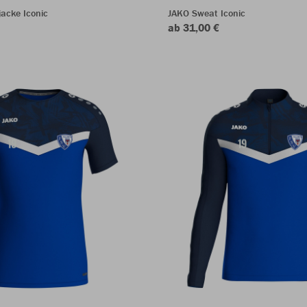
acke Iconic
JAKO Sweat Iconic
ab 31,00 €