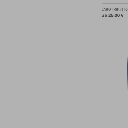
JAKO T-Shirt Ic
ab 25,00 €