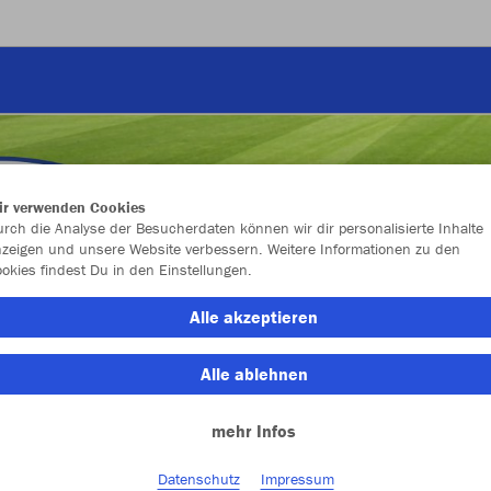
ir verwenden Cookies
rch die Analyse der Besucherdaten können wir dir personalisierte Inhalte
zeigen und unsere Website verbessern. Weitere Informationen zu den
okies findest Du in den Einstellungen.
Alle akzeptieren
Alle ablehnen
mehr Infos
Farbe
Datenschutz
Impressum