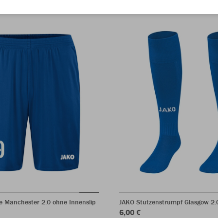
e Manchester 2.0 ohne Innenslip
JAKO Stutzenstrumpf Glasgow 2.
6,00 €