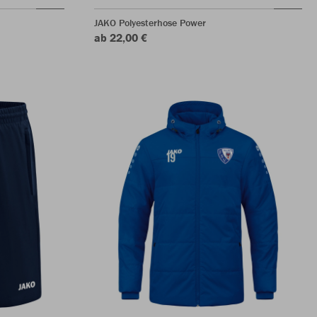
JAKO Polyesterhose Power
ab 22,00 €