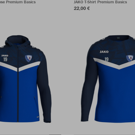
ose Premium Basics
JAKO T-Shirt Premium Basics
22,00 €