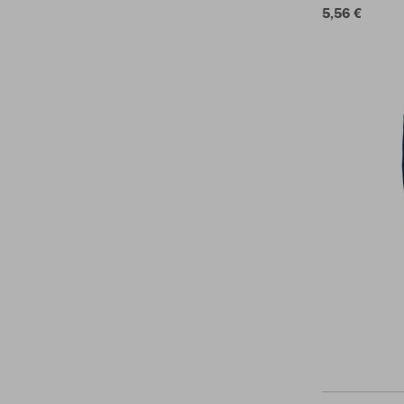
5,56 €