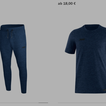
ab 18,00 €