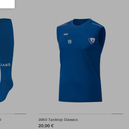
0
JAKO Tanktop Classico
20,00 €