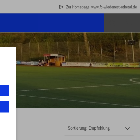
Zur Homepage: www.fc-wiedenest-othetal.de