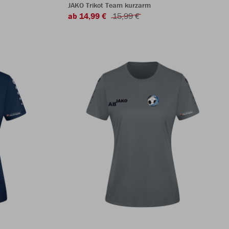
JAKO Trikot Team kurzarm
ab 14,99 €
15,99 €