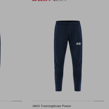
JAKO Trainingshose Power