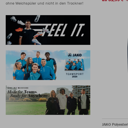
ohne Weichspüler und nicht in den Trockner!
JAKO Polyeste