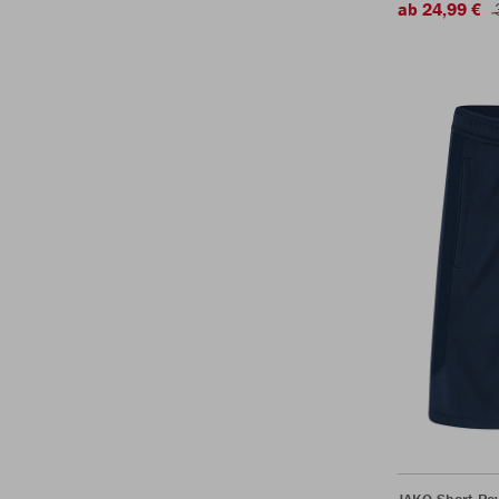
ab 24,99 €