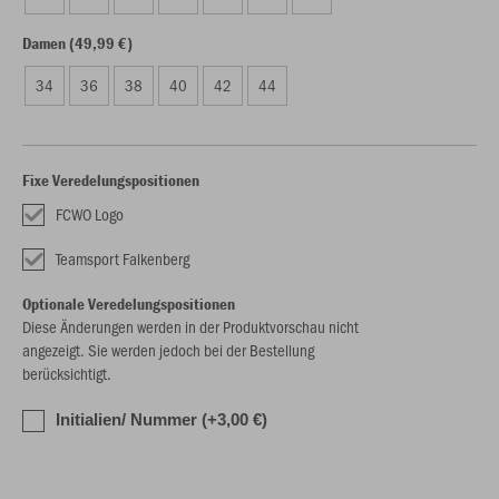
Damen (49,99 €)
34
36
38
40
42
44
Fixe Veredelungspositionen
FCWO Logo
Teamsport Falkenberg
Optionale Veredelungspositionen
Diese Änderungen werden in der Produktvorschau nicht
angezeigt. Sie werden jedoch bei der Bestellung
berücksichtigt.
Initialien/ Nummer (+3,00 €)