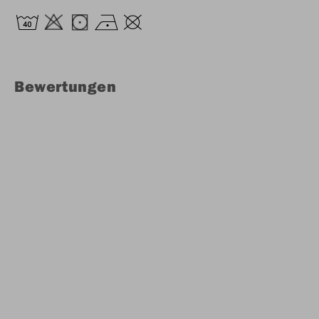
Bewertungen