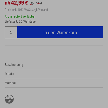
ab 42,99 €
54,99 €
Preis inkl. 19% MwSt. zzgl. Versand
Artikel sofort verfügbar
Lieferzeit: 12 Werktage
In den Warenkorb
Beschreibung
Details
Material