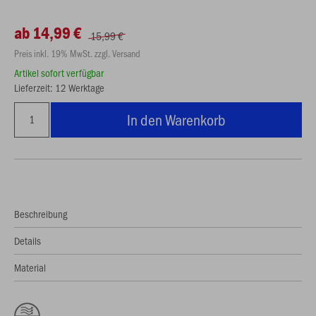
ab 14,99 €
15,99 €
Preis inkl. 19% MwSt. zzgl. Versand
Artikel sofort verfügbar
Lieferzeit: 12 Werktage
In den Warenkorb
Beschreibung
Details
Material