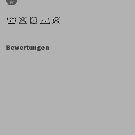
Bewertungen