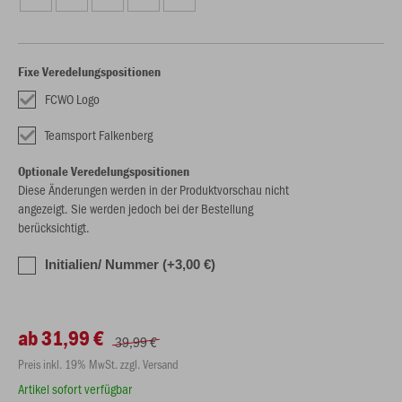
Fixe Veredelungspositionen
FCWO Logo
Teamsport Falkenberg
Optionale Veredelungspositionen
Diese Änderungen werden in der Produktvorschau nicht
angezeigt. Sie werden jedoch bei der Bestellung
berücksichtigt.
Initialien/ Nummer (+3,00 €)
ab 31,99 €
39,99 €
Preis inkl. 19% MwSt. zzgl. Versand
Artikel sofort verfügbar