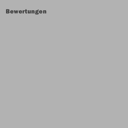
Bewertungen