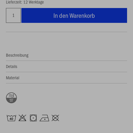
Lieferzeit: 12 Werktage
In den Warenkorb
Beschreibung
Details
Material