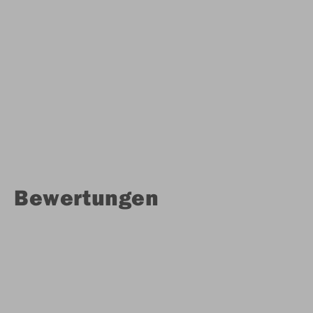
Bewertungen