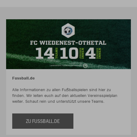
Fussball.de
Alle Informationen zu allen Fußballspielen sind hier zu
finden. Wir leiten euch auf den aktuellen Vereinsspielplan
weiter. Schaut rein und unterstützt unsere Teams.
ZU FUSSBALL.DE