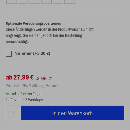
Optionale Veredelungspositionen
Diese Änderungen werden in der Produktvorschau nicht
angezeigt. Sie werden jedoch bei der Bestellung
berücksichtigt.
Nummer (+3,00 €)
ab 27,99 €
39,99 €
Preis inkl. 19% MwSt. zzgl. Versand
Artikel sofort verfügbar
Lieferzeit: 12 Werktage
In den Warenkorb