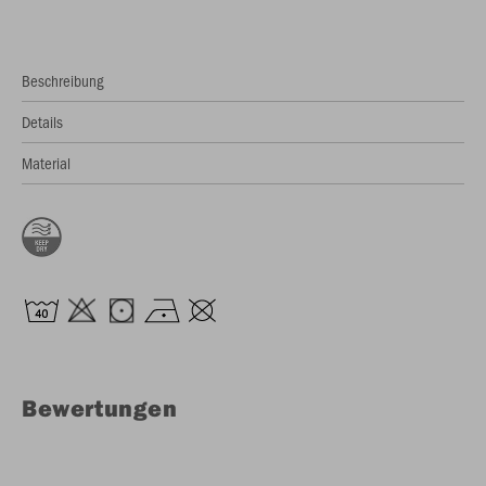
Beschreibung
Details
Material
Bewertungen