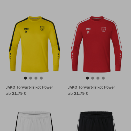
JAKO Torwart-Trikot Power
JAKO Torwart-Trikot Power
ab 21,79 €
ab 21,79 €