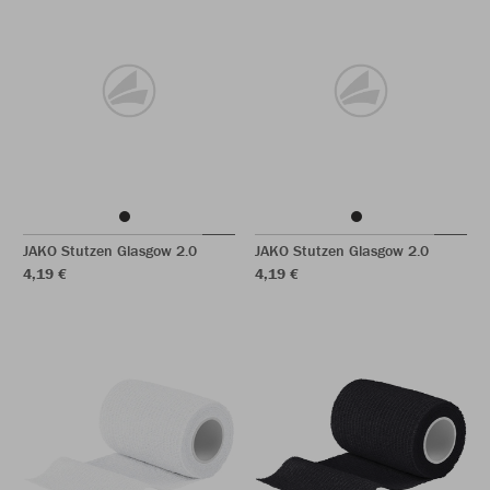
JAKO Stutzen Glasgow 2.0
JAKO Stutzen Glasgow 2.0
4,19 €
4,19 €