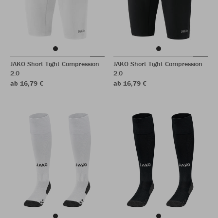
JAKO Short Tight Compression
JAKO Short Tight Compression
2.0
2.0
ab 16,79 €
ab 16,79 €