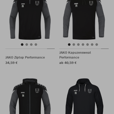
JAKO Kapuzensweat
JAKO Ziptop Performance
Performance
34,59 €
ab 40,59 €