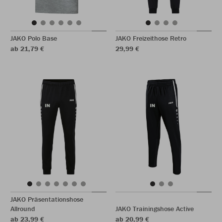
JAKO Polo Base
JAKO Freizeithose Retro
ab 21,79 €
29,99 €
JAKO Präsentationshose
Allround
JAKO Trainingshose Active
ab 23,99 €
ab 20,99 €