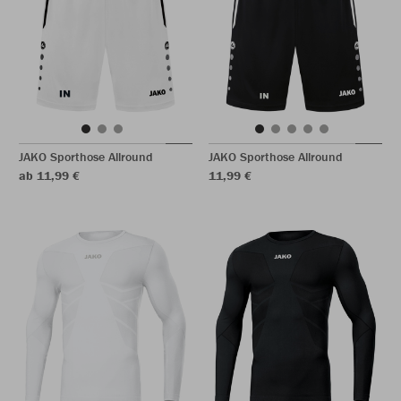
JAKO Sporthose Allround
JAKO Sporthose Allround
ab 11,99 €
11,99 €