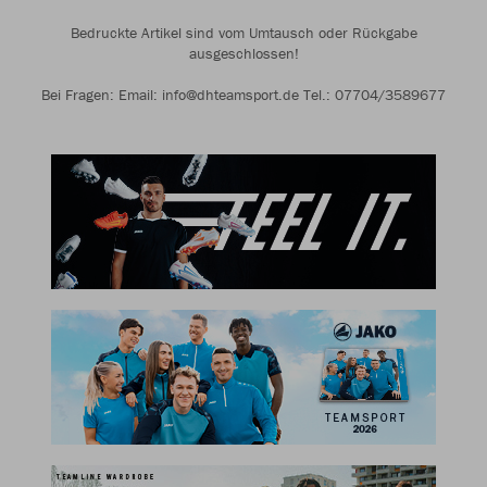
Bedruckte Artikel sind vom Umtausch oder Rückgabe
ausgeschlossen!
Bei Fragen: Email: info@dhteamsport.de Tel.: 07704/3589677