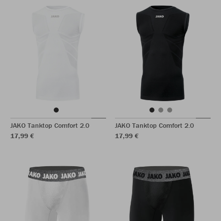
JAKO Tanktop Comfort 2.0
JAKO Tanktop Comfort 2.0
17,99 €
17,99 €