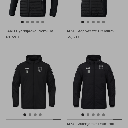
JAKO Hybridjacke Premium
JAKO Steppweste Premium
61,59 €
55,59 €
JAKO Coachjacke Team mit