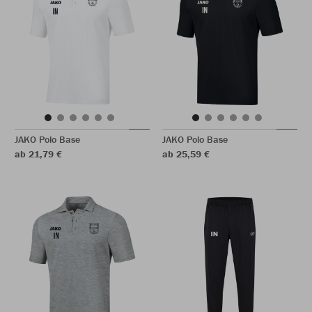
JAKO Polo Base
JAKO Polo Base
ab 21,79 €
ab 25,59 €