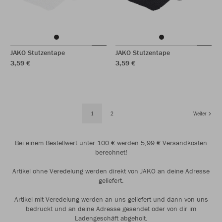
JAKO Stutzentape
JAKO Stutzentape
3,59 €
3,59 €
1
2
Weiter
Bei einem Bestellwert unter 100 € werden 5,99 € Versandkosten
berechnet!
Artikel ohne Veredelung werden direkt von JAKO an deine Adresse
geliefert.
Artikel mit Veredelung werden an uns geliefert und dann von uns
bedruckt und an deine Adresse gesendet oder von dir im
Ladengeschäft abgeholt.