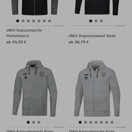
JAKO Kapuzenjacke
Performance
JAKO Kapuzensweat Base
ab 43,59 €
ab 36,79 €
JAKO Kapuzensweat Base
JAKO Kapuzenjacke Base