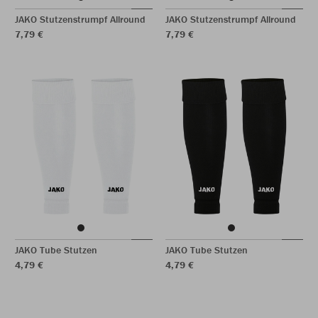
JAKO Stutzenstrumpf Allround
JAKO Stutzenstrumpf Allround
7,79 €
7,79 €
JAKO Tube Stutzen
JAKO Tube Stutzen
4,79 €
4,79 €