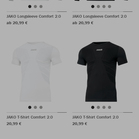
JAKO Longsleeve Comfort 2.0
JAKO Longsleeve Comfort 2.0
ab 20,99 €
ab 20,99 €
JAKO T-Shirt Comfort 2.0
JAKO T-Shirt Comfort 2.0
20,99 €
20,99 €