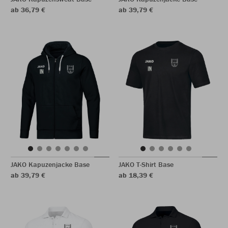
ab 36,79 €
ab 39,79 €
JAKO Kapuzenjacke Base
JAKO T-Shirt Base
ab 39,79 €
ab 18,39 €