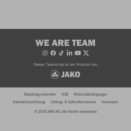
WE ARE TEAM
Dieser Teamshop ist ein Produkt von
Bestellung widerrufen
AGB
Widerrufsbedingungen
Datenschutzerklärung
Zahlung- & Lieferinformationen
Impressum
© 2026 JAKO AG, Alle Rechte vorbehalten