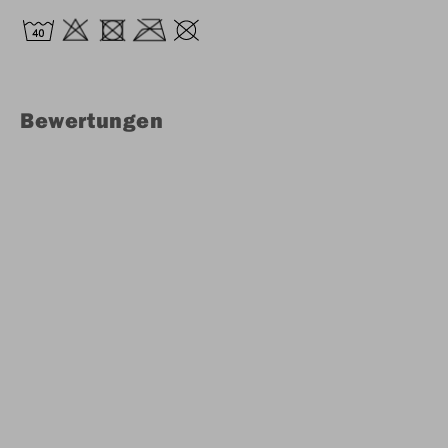
Bewertungen