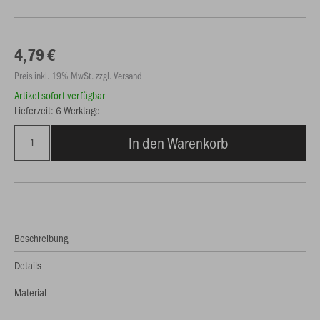
4,79 €
Preis inkl. 19% MwSt. zzgl. Versand
Artikel sofort verfügbar
Lieferzeit: 6 Werktage
In den Warenkorb
Beschreibung
Details
Material