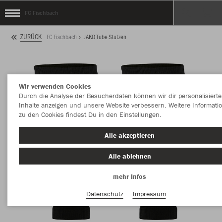
FC Fischbach
ZURÜCK
FC Fischbach
JAKO Tube Stutzen
Wir verwenden Cookies
Durch die Analyse der Besucherdaten können wir dir personalisierte
Inhalte anzeigen und unsere Website verbessern. Weitere Informati
zu den Cookies findest Du in den Einstellungen.
Alle akzeptieren
Alle ablehnen
mehr Infos
Datenschutz
Impressum