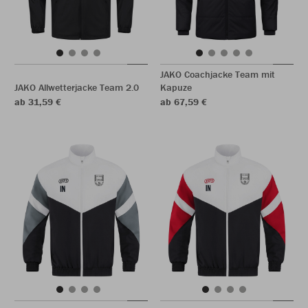
JAKO Coachjacke Team mit
JAKO Allwetterjacke Team 2.0
Kapuze
ab 31,59 €
ab 67,59 €