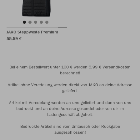
JAKO Steppweste Premium
55,59 €
Bei einem Bestellwert unter 100 € werden 5,99 € Versandkosten
berechnet!
Artikel ohne Veredelung werden direkt von JAKO an deine Adresse
geliefert.
Artikel mit Veredelung werden an uns geliefert und dann von uns
bedruckt und an deine Adresse gesendet oder von dir im
Ladengeschäft abgeholt.
Bedruckte Artikel sind vom Umtausch oder Rückgabe
ausgeschlossen!