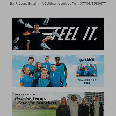
Bei Fragen: Email: info@dhteamsport.de Tel.: 07704/3589677