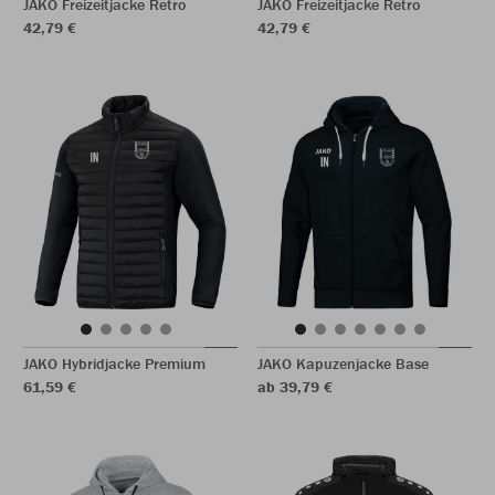
JAKO Freizeitjacke Retro
JAKO Freizeitjacke Retro
42,79 €
42,79 €
JAKO Hybridjacke Premium
JAKO Kapuzenjacke Base
61,59 €
ab 39,79 €