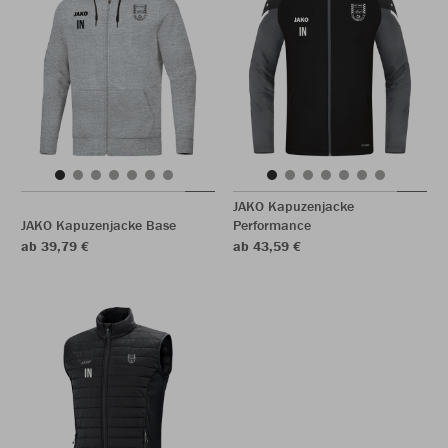
JAKO Kapuzenjacke
JAKO Kapuzenjacke Base
Performance
ab 39,79 €
ab 43,59 €