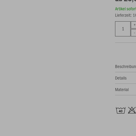
Artikel sofo
Lieferzeit: 
Beschreibu
Details
Material