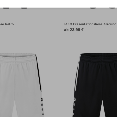
ose Retro
JAKO Präsentationshose Allround
ab 23,99 €