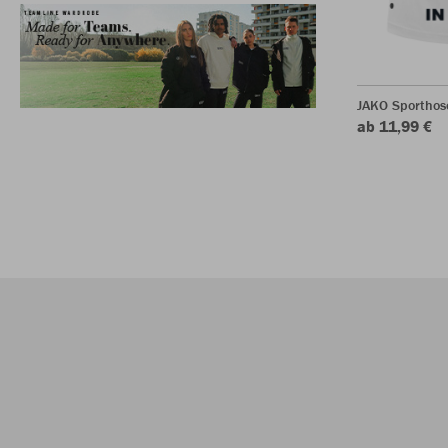
JAKO Sporthos
ab 11,99 €