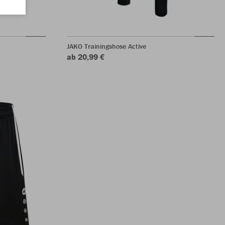
JAKO Trainingshose Active
ab 20,99 €