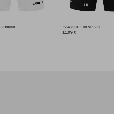
e Allround
JAKO Sporthose Allround
11,99 €