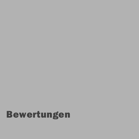
Bewertungen