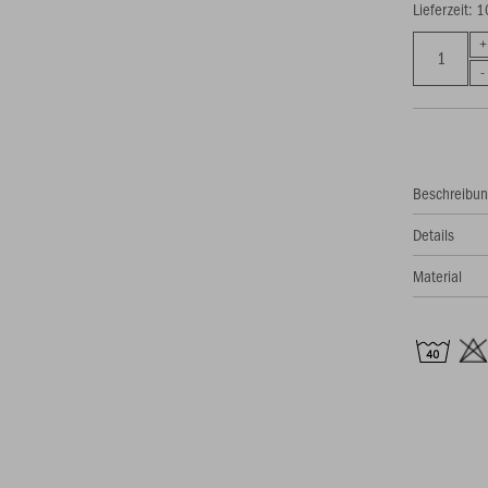
Lieferzeit: 
Beschreibu
Details
Material