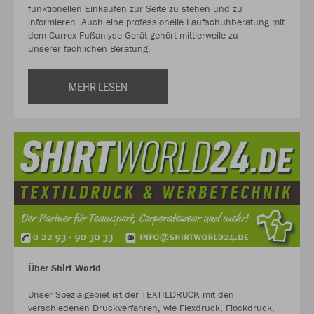
funktionellen Einkäufen zur Seite zu stehen und zu
informieren. Auch eine professionelle Laufschuhberatung mit
dem Currex-Fußanlyse-Gerät gehört mittlerweile zu
unserer fachlichen Beratung.
MEHR LESEN
Über Shirt World
Unser Spezialgebiet ist der TEXTILDRUCK mit den
verschiedenen Druckverfahren, wie Flexdruck, Flockdruck,