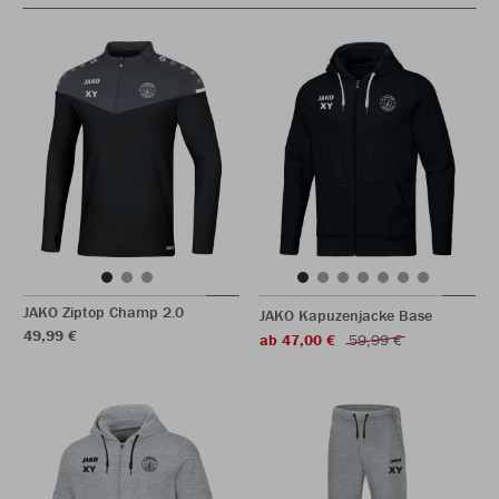
JAKO Ziptop Champ 2.0
JAKO Kapuzenjacke Base
49,99 €
ab 47,00 €
59,99 €