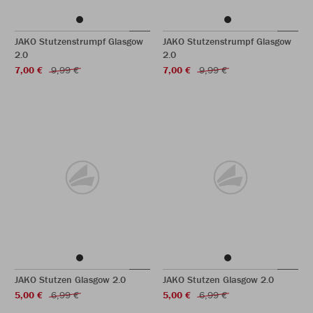
JAKO Stutzenstrumpf Glasgow
JAKO Stutzenstrumpf Glasgow
2.0
2.0
7,00 €
9,99 €
7,00 €
9,99 €
JAKO Stutzen Glasgow 2.0
JAKO Stutzen Glasgow 2.0
5,00 €
6,99 €
5,00 €
6,99 €