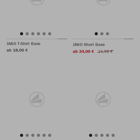
JAKO T-Shirt Base
JAKO Short Base
ab 18,00 €
ab 24,00 €
34,99 €