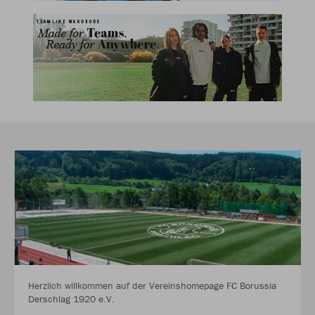
Herzlich willkommen auf der Vereinshomepage FC Borussia
Derschlag 1920 e.V.