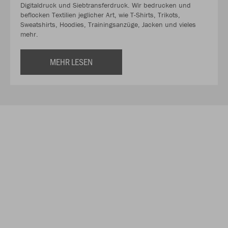
Digitaldruck und Siebtransferdruck. Wir bedrucken und
beflocken Textilien jeglicher Art, wie T-Shirts, Trikots,
Sweatshirts, Hoodies, Trainingsanzüge, Jacken und vieles
mehr.
MEHR LESEN