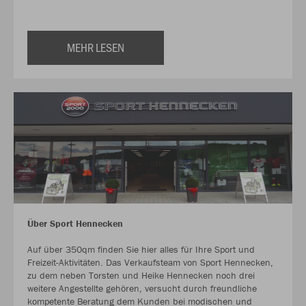
MEHR LESEN
Über Sport Hennecken
Auf über 350qm finden Sie hier alles für Ihre Sport und
Freizeit-Aktivitäten. Das Verkaufsteam von Sport Hennecken,
zu dem neben Torsten und Heike Hennecken noch drei
weitere Angestellte gehören, versucht durch freundliche
kompetente Beratung dem Kunden bei modischen und