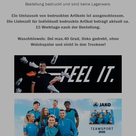
Bestellung bedruckt und sind keine Lagerware.
Ein Umtausch von bedruckten Artikeln ist ausgeschlossen.
Die Lieferzeit für individuell bedruckte Artikel beträgt aktuell ca.
15 Werktage nach der Bestellung.
Waschhinweis: Bei max.40 Grad, links gedreht, ohne
Weichspüler und nicht in den Trockner!