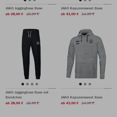
JAKO Jogginghose Base
JAKO Kapuzensweat Base
ab 28,00 €
39,99 €
ab 43,00 €
54,99 €
JAKO Jogginghose Base mit
Bündchen
JAKO Kapuzensweat Base
ab 28,00 €
39,99 €
ab 43,00 €
54,99 €