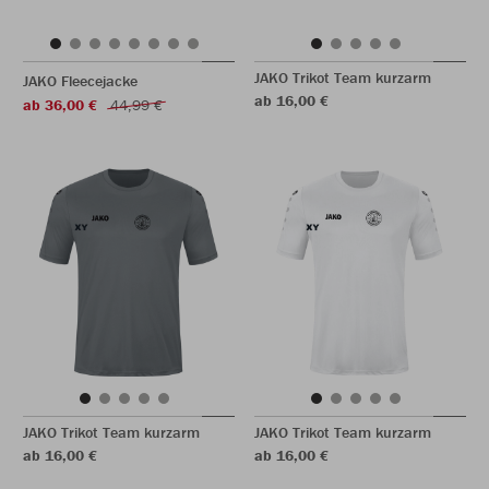
JAKO Trikot Team kurzarm
JAKO Fleecejacke
ab 16,00 €
ab 36,00 €
44,99 €
JAKO Trikot Team kurzarm
JAKO Trikot Team kurzarm
ab 16,00 €
ab 16,00 €