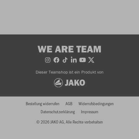
WE ARE TEAM
Dieser Teamshop ist ein Produkt von
Bestellung widerrufen
AGB
Widerrufsbedingungen
Datenschutzerklärung
Impressum
© 2026 JAKO AG, Alle Rechte vorbehalten