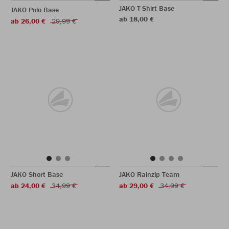
JAKO T-Shirt Base
JAKO Polo Base
ab 18,00 €
ab 26,00 €
29,99 €
JAKO Short Base
JAKO Rainzip Team
ab 24,00 €
34,99 €
ab 29,00 €
34,99 €