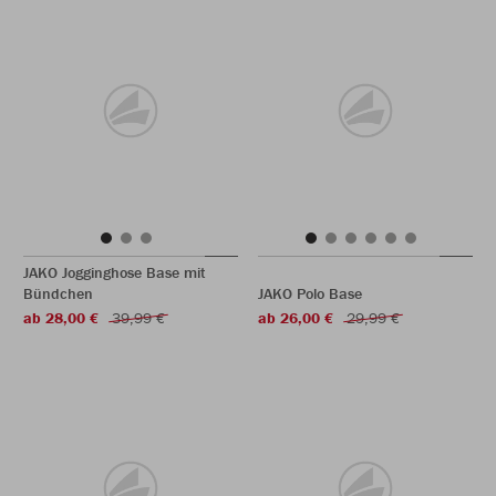
JAKO Jogginghose Base mit
Bündchen
JAKO Polo Base
ab 28,00 €
39,99 €
ab 26,00 €
29,99 €