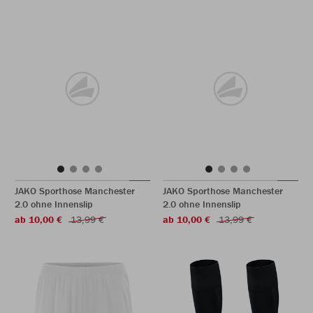
JAKO Sporthose Manchester
JAKO Sporthose Manchester
2.0 ohne Innenslip
2.0 ohne Innenslip
ab 10,00 €
13,99 €
ab 10,00 €
13,99 €