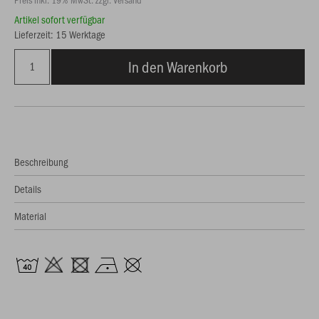
Artikel sofort verfügbar
Lieferzeit: 15 Werktage
In den Warenkorb
Beschreibung
Details
Material