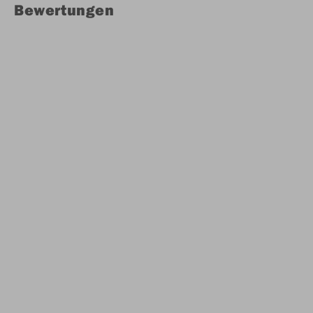
Bewertungen