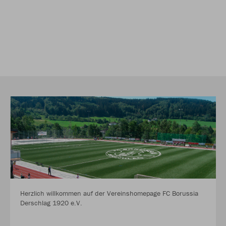
Herzlich willkommen auf der Vereinshomepage FC Borussia
Derschlag 1920 e.V.