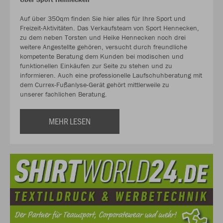
Auf über 350qm finden Sie hier alles für Ihre Sport und
Freizeit-Aktivitäten. Das Verkaufsteam von Sport Hennecken,
zu dem neben Torsten und Heike Hennecken noch drei
weitere Angestellte gehören, versucht durch freundliche
kompetente Beratung dem Kunden bei modischen und
funktionellen Einkäufen zur Seite zu stehen und zu
informieren. Auch eine professionelle Laufschuhberatung mit
dem Currex-Fußanlyse-Gerät gehört mittlerweile zu
unserer fachlichen Beratung.
MEHR LESEN