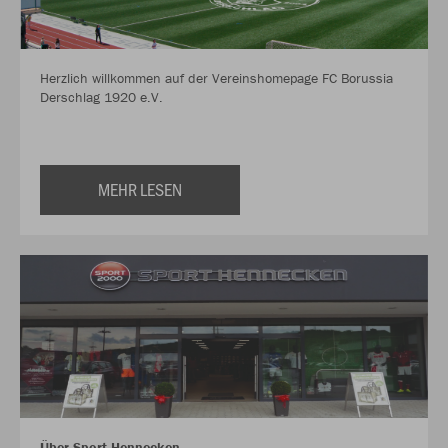
Herzlich willkommen auf der Vereinshomepage FC Borussia
Derschlag 1920 e.V.
MEHR LESEN
Über Sport Hennecken