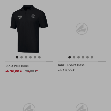
JAKO T-Shirt Base
JAKO Polo Base
ab 18,00 €
ab 26,00 €
29,99 €