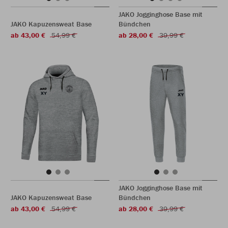
JAKO Jogginghose Base mit
JAKO Kapuzensweat Base
Bündchen
ab 43,00 €
54,99 €
ab 28,00 €
39,99 €
JAKO Jogginghose Base mit
JAKO Kapuzensweat Base
Bündchen
ab 43,00 €
54,99 €
ab 28,00 €
39,99 €