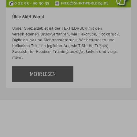
Über Shirt World
Unser Spezialgebiet ist der TEXTILDRUCK mit den
verschiedenen Druckverfahren, wie Flexdruck, Flockdruck,
Digitaldruck und Siebtransferdruck. Wir bedrucken und
beflocken Textilien jeglicher Art, wie T-Shirts, Trikots,
Sweatshirts, Hoodies, Trainingsanzüge, Jacken und vieles
mehr.
MEHR LESEN