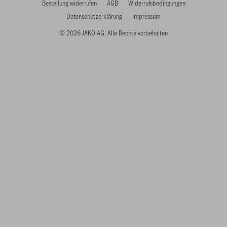
Bestellung widerrufen
AGB
Widerrufsbedingungen
Datenschutzerklärung
Impressum
© 2026 JAKO AG, Alle Rechte vorbehalten