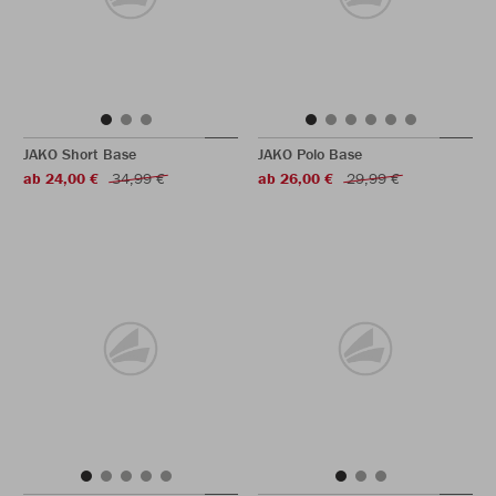
JAKO Short Base
JAKO Polo Base
ab 24,00 €
34,99 €
ab 26,00 €
29,99 €