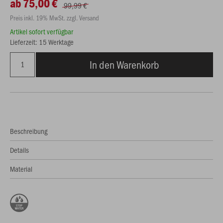
ab 75,00 €
99,99 €
Preis inkl. 19% MwSt. zzgl. Versand
Artikel sofort verfügbar
Lieferzeit: 15 Werktage
In den Warenkorb
Beschreibung
Details
Material