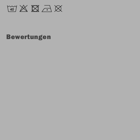
Bewertungen